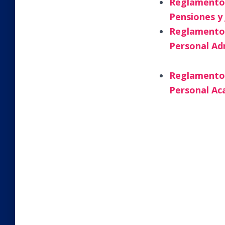
Reglamento 
Pensiones y 
Reglamento E
Personal Ad
Reglamento E
Personal Ac