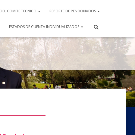
 DEL COMITÉ TÉCNICO
REPORTE DE PENSIONADOS
ESTADOS DE CUENTA INDIVIDUALIZADOS