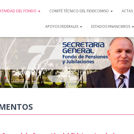
TIVIDAD DEL FONDO
COMITÉ TÉCNICO DEL FIDEICOMISO
ACTAS
APOYOS FEDERALES
ESTADOS FINANCIEROS
AMENTOS