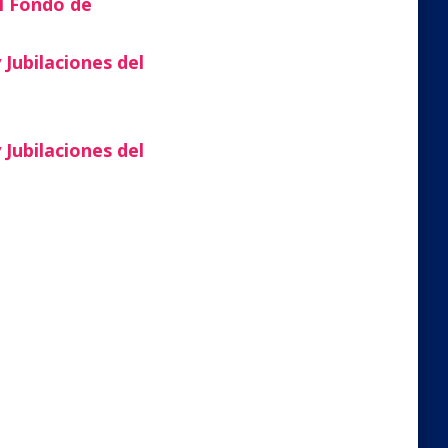
l Fondo de
Jubilaciones del
Jubilaciones del