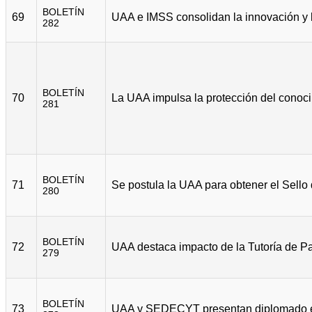
BOLETÍN
69
282
BOLETÍN
70
281
BOLETÍN
71
280
BOLETÍN
72
279
BOLETÍN
73