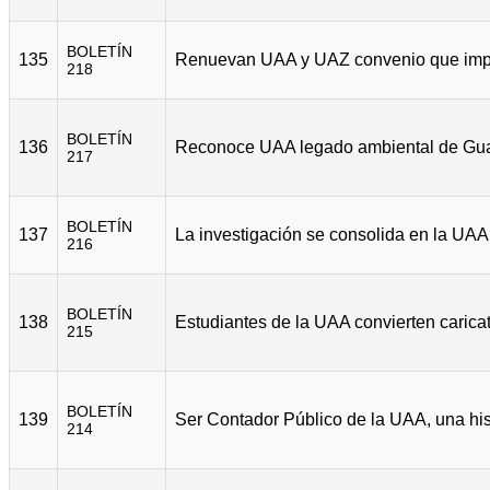
BOLETÍN
135
218
BOLETÍN
136
217
BOLETÍN
137
216
BOLETÍN
138
215
BOLETÍN
139
214