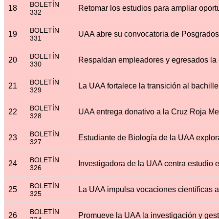
BOLETÍN
18
332
BOLETÍN
19
331
BOLETÍN
20
330
BOLETÍN
21
329
BOLETÍN
22
328
BOLETÍN
23
327
BOLETÍN
24
326
BOLETÍN
25
325
BOLETÍN
26