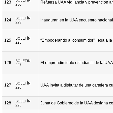
BOLETÍN
123
230
BOLETÍN
124
229
BOLETÍN
125
228
BOLETÍN
126
227
BOLETÍN
127
226
BOLETÍN
128
225