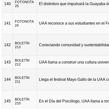
FOTONOTA
140
25
FOTONOTA
141
24
BOLETÍN
142
213
BOLETÍN
143
212
BOLETÍN
144
211
BOLETÍN
145
210