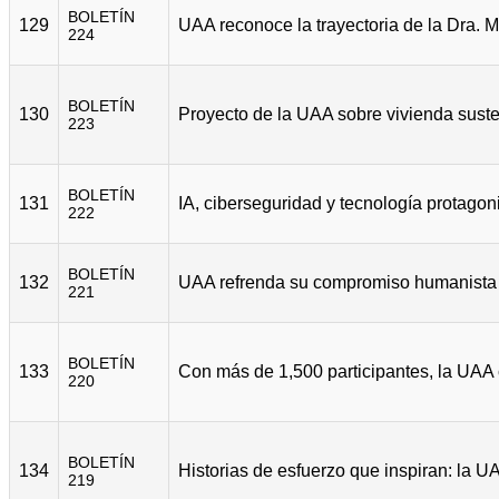
BOLETÍN
129
224
BOLETÍN
130
223
BOLETÍN
131
222
BOLETÍN
132
221
BOLETÍN
133
220
BOLETÍN
134
219