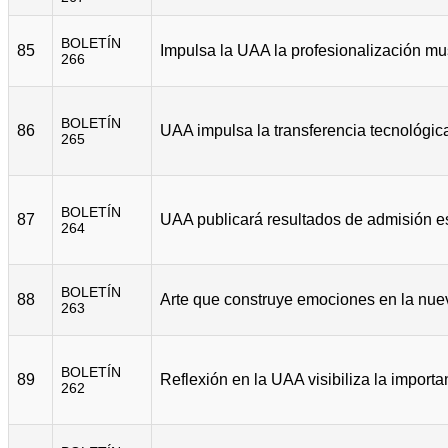
BOLETÍN
85
266
BOLETÍN
86
265
BOLETÍN
87
264
BOLETÍN
88
263
BOLETÍN
89
262