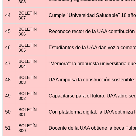
308
BOLETÍN
44
307
BOLETÍN
45
306
BOLETÍN
46
305
BOLETÍN
47
304
BOLETÍN
48
303
BOLETÍN
49
302
BOLETÍN
50
301
BOLETÍN
51
300