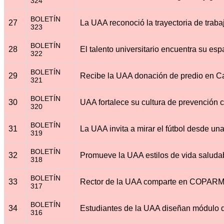
324
BOLETÍN
27
323
BOLETÍN
28
322
BOLETÍN
29
321
BOLETÍN
30
320
BOLETÍN
31
319
BOLETÍN
32
318
BOLETÍN
33
317
BOLETÍN
34
316