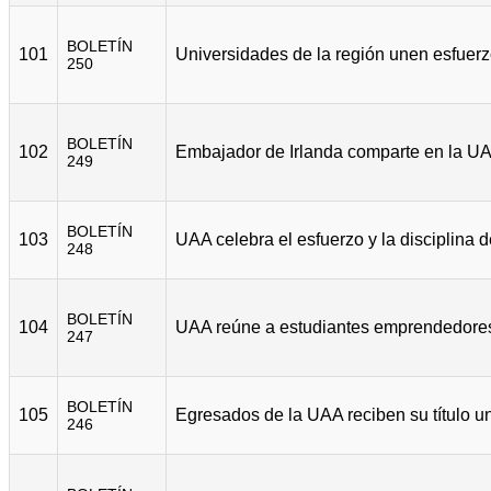
BOLETÍN
101
250
BOLETÍN
102
249
BOLETÍN
103
248
BOLETÍN
104
247
BOLETÍN
105
246