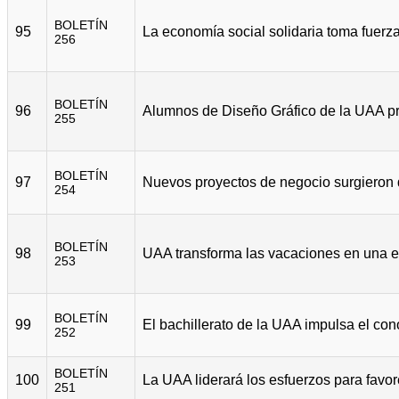
BOLETÍN
95
256
BOLETÍN
96
255
BOLETÍN
97
254
BOLETÍN
98
253
BOLETÍN
99
252
BOLETÍN
100
251