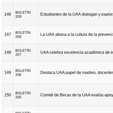
BOLETÍN
146
209
BOLETÍN
147
208
BOLETÍN
148
207
BOLETÍN
149
206
BOLETÍN
150
205