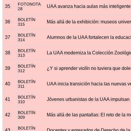
FOTONOTA
35
28
BOLETÍN
36
315
BOLETÍN
37
314
BOLETÍN
38
313
BOLETÍN
39
312
BOLETÍN
40
311
BOLETÍN
41
310
BOLETÍN
42
309
BOLETÍN
43