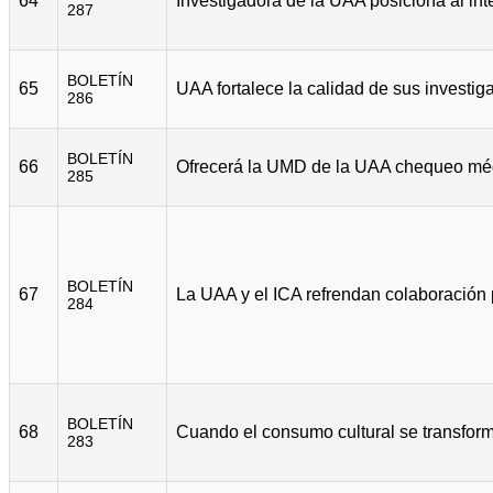
64
287
BOLETÍN
65
286
BOLETÍN
66
285
BOLETÍN
67
284
BOLETÍN
68
283