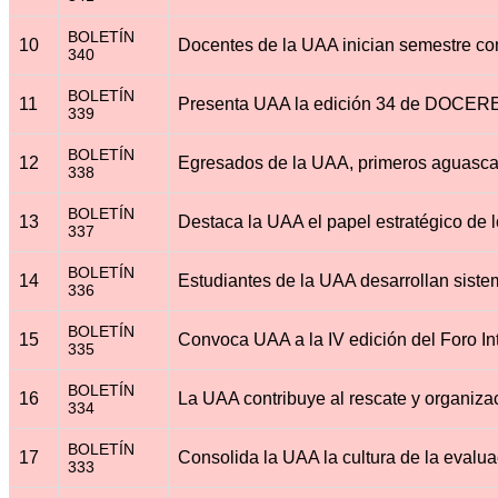
BOLETÍN
10
340
BOLETÍN
11
339
BOLETÍN
12
338
BOLETÍN
13
337
BOLETÍN
14
336
BOLETÍN
15
335
BOLETÍN
16
334
BOLETÍN
17
333