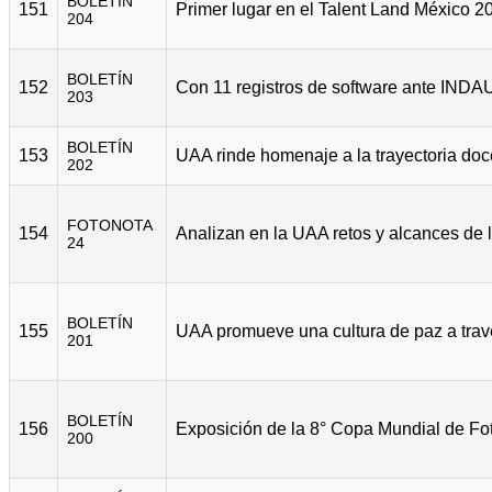
BOLETÍN
151
204
BOLETÍN
152
203
BOLETÍN
153
202
FOTONOTA
154
24
BOLETÍN
155
201
BOLETÍN
156
200