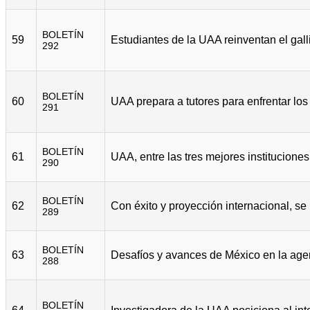
BOLETÍN
59
292
BOLETÍN
60
291
BOLETÍN
61
290
BOLETÍN
62
289
BOLETÍN
63
288
BOLETÍN