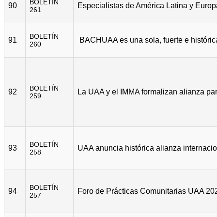
BOLETÍN
90
261
BOLETÍN
91
260
BOLETÍN
92
259
BOLETÍN
93
258
BOLETÍN
94
257