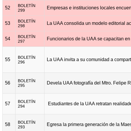
BOLETÍN
52
299
BOLETÍN
53
298
BOLETÍN
54
297
BOLETÍN
55
296
BOLETÍN
56
295
BOLETÍN
57
294
BOLETÍN
58
293