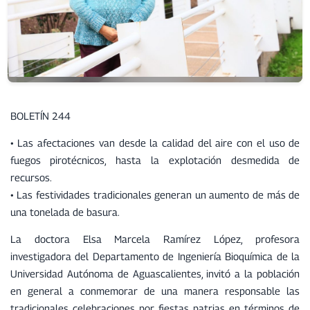
BOLETÍN 244
• Las afectaciones van desde la calidad del aire con el uso de
fuegos pirotécnicos, hasta la explotación desmedida de
recursos.
• Las festividades tradicionales generan un aumento de más de
una tonelada de basura.
La doctora Elsa Marcela Ramírez López, profesora
investigadora del Departamento de Ingeniería Bioquímica de la
Universidad Autónoma de Aguascalientes, invitó a la población
en general a conmemorar de una manera responsable las
tradicionales celebraciones por fiestas patrias en términos de