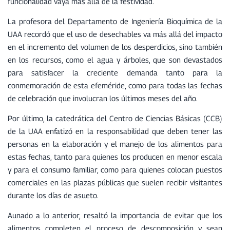
funcionalidad vaya más allá de la festividad.
La profesora del Departamento de Ingeniería Bioquímica de la
UAA recordó que el uso de desechables va más allá del impacto
en el incremento del volumen de los desperdicios, sino también
en los recursos, como el agua y árboles, que son devastados
para satisfacer la creciente demanda tanto para la
conmemoración de esta efeméride, como para todas las fechas
de celebración que involucran los últimos meses del año.
Por último, la catedrática del Centro de Ciencias Básicas (CCB)
de la UAA enfatizó en la responsabilidad que deben tener las
personas en la elaboración y el manejo de los alimentos para
estas fechas, tanto para quienes los producen en menor escala
y para el consumo familiar, como para quienes colocan puestos
comerciales en las plazas públicas que suelen recibir visitantes
durante los días de asueto.
Aunado a lo anterior, resaltó la importancia de evitar que los
alimentos completen el proceso de descomposición y sean