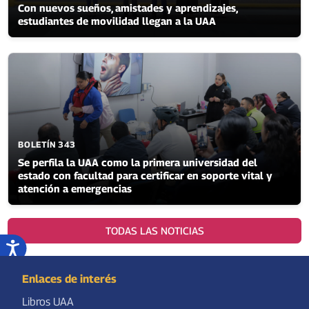
Con nuevos sueños, amistades y aprendizajes,
estudiantes de movilidad llegan a la UAA
BOLETÍN 343
Se perfila la UAA como la primera universidad del
estado con facultad para certificar en soporte vital y
atención a emergencias
TODAS LAS NOTICIAS
Enlaces de interés
Libros UAA