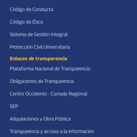
Código de Conducta
Código de Ética
Sistema de Gestión Integral
Protección Civil Universitaria
Enlaces de transparencia
Plataforma Nacional de Transparencia
Obligaciones de Transparencia
Centro Occidente - Consejo Regional
SEP
Adquisiciones y Obra Pública
Transparencia y acceso a la información