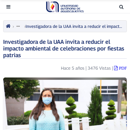
Investigadora de la UAA invita a reducir el impacto ambiental de celebraciones por fiestas patrias
Investigadora de la UAA invita a reducir el
impacto ambiental de celebraciones por fiestas
patrias
Hace 5 años
|
3476 Vistas
|
PDF