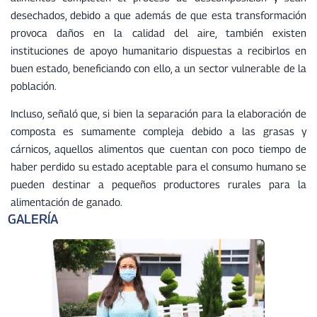
desechados, debido a que además de que esta transformación
provoca daños en la calidad del aire, también existen
instituciones de apoyo humanitario dispuestas a recibirlos en
buen estado, beneficiando con ello, a un sector vulnerable de la
población.
Incluso, señaló que, si bien la separación para la elaboración de
composta es sumamente compleja debido a las grasas y
cárnicos, aquellos alimentos que cuentan con poco tiempo de
haber perdido su estado aceptable para el consumo humano se
pueden destinar a pequeños productores rurales para la
alimentación de ganado.
GALERÍA