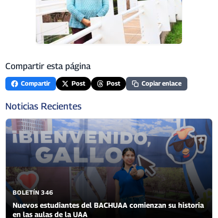
Compartir esta página
Compartir
Post
Post
Copiar enlace
Noticias Recientes
BOLETÍN 346
Nuevos estudiantes del BACHUAA comienzan su historia
en las aulas de la UAA