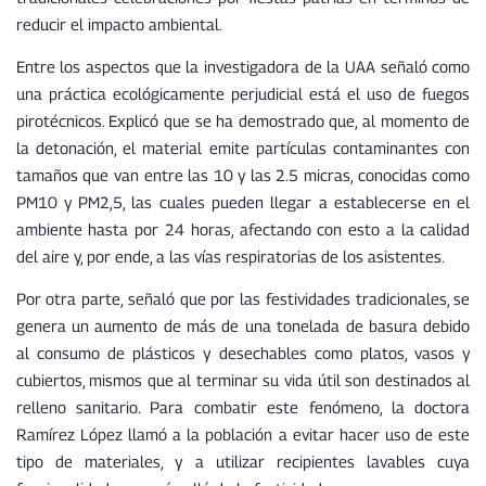
reducir el impacto ambiental.
Entre los aspectos que la investigadora de la UAA señaló como
una práctica ecológicamente perjudicial está el uso de fuegos
pirotécnicos. Explicó que se ha demostrado que, al momento de
la detonación, el material emite partículas contaminantes con
tamaños que van entre las 10 y las 2.5 micras, conocidas como
PM10 y PM2,5, las cuales pueden llegar a establecerse en el
ambiente hasta por 24 horas, afectando con esto a la calidad
del aire y, por ende, a las vías respiratorias de los asistentes.
Por otra parte, señaló que por las festividades tradicionales, se
genera un aumento de más de una tonelada de basura debido
al consumo de plásticos y desechables como platos, vasos y
cubiertos, mismos que al terminar su vida útil son destinados al
relleno sanitario. Para combatir este fenómeno, la doctora
Ramírez López llamó a la población a evitar hacer uso de este
tipo de materiales, y a utilizar recipientes lavables cuya