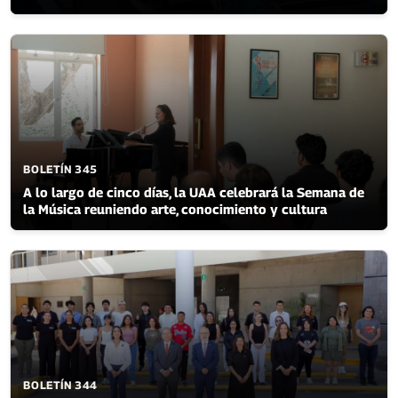
BOLETÍN 345
A lo largo de cinco días, la UAA celebrará la Semana de
la Música reuniendo arte, conocimiento y cultura
BOLETÍN 344