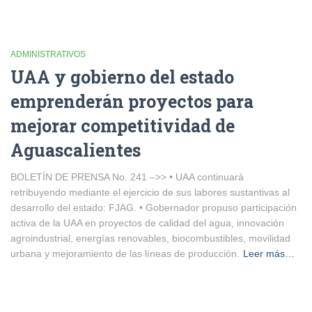
ADMINISTRATIVOS
UAA y gobierno del estado
emprenderán proyectos para
mejorar competitividad de
Aguascalientes
BOLETÍN DE PRENSA No. 241 –>> • UAA continuará
retribuyendo mediante el ejercicio de sus labores sustantivas al
desarrollo del estado: FJAG. • Gobernador propuso participación
activa de la UAA en proyectos de calidad del agua, innovación
agroindustrial, energías renovables, biocombustibles, movilidad
urbana y mejoramiento de las líneas de producción.
Leer más…