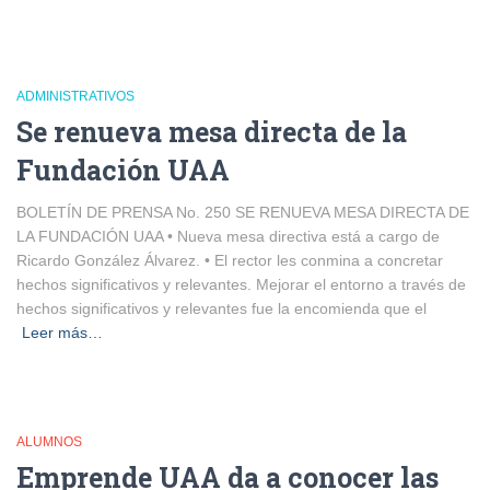
ADMINISTRATIVOS
Se renueva mesa directa de la
Fundación UAA
BOLETÍN DE PRENSA No. 250 SE RENUEVA MESA DIRECTA DE
LA FUNDACIÓN UAA • Nueva mesa directiva está a cargo de
Ricardo González Álvarez. • El rector les conmina a concretar
hechos significativos y relevantes. Mejorar el entorno a través de
hechos significativos y relevantes fue la encomienda que el
Leer más…
ALUMNOS
Emprende UAA da a conocer las