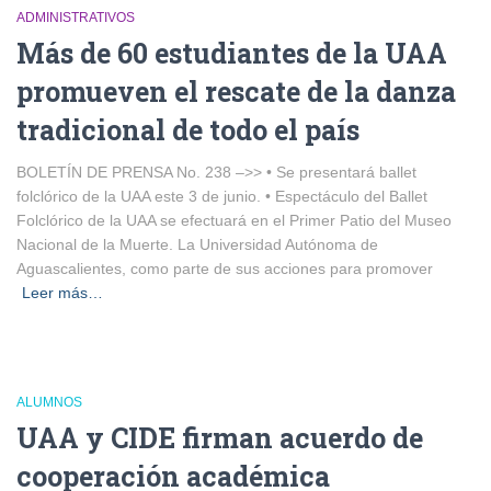
ADMINISTRATIVOS
Más de 60 estudiantes de la UAA
promueven el rescate de la danza
tradicional de todo el país
BOLETÍN DE PRENSA No. 238 –>> • Se presentará ballet
folclórico de la UAA este 3 de junio. • Espectáculo del Ballet
Folclórico de la UAA se efectuará en el Primer Patio del Museo
Nacional de la Muerte. La Universidad Autónoma de
Aguascalientes, como parte de sus acciones para promover
Leer más…
ALUMNOS
UAA y CIDE firman acuerdo de
cooperación académica