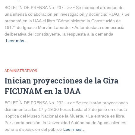
BOLETÍN DE PRENSA No. 237 –>> • Se marca el arranque de
una intensa colaboración en investigación y docencia: FJAG. • Se
presentó en la UAA el libro “Cómo hicieron la Constitución de
1917” de Ignacio Marván Laborde. • Autor destaca democracia
deliberativa del constituyente, la respuesta a la demanda
Leer más…
ADMINISTRATIVOS
Inician proyecciones de la Gira
FICUNAM en la UAA
BOLETÍN DE PRENSA No. 232 –>> • Se realizarán proyecciones
diariamente a las 17 y 19:30 horas hasta el 2 de junio en el aula
isóptica del Museo Nacional de la Muerte. • La entrada es libre.
Por cuarta ocasión, la Universidad Autónoma de Aguascalientes
pone a disposición del público
Leer más…