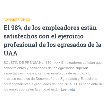
ADMINISTRATIVOS
El 98% de los empleadores están
satisfechos con el ejercicio
profesional de los egresados de la
UAA
BOLETÍN DE PRENSA No. 230 –>> • Empleadores señalan que
conocimientos y habilidades de los egresados superan
expectativas iniciales; señalan resultados de estudio. • En
proceso estudios de Desempeño de Egresados y Especiales
correspondientes a graduados del año 2015. El 98 por ciento de
los empleadores en la entidad están
Leer más…