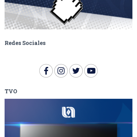
Redes Sociales
TVO