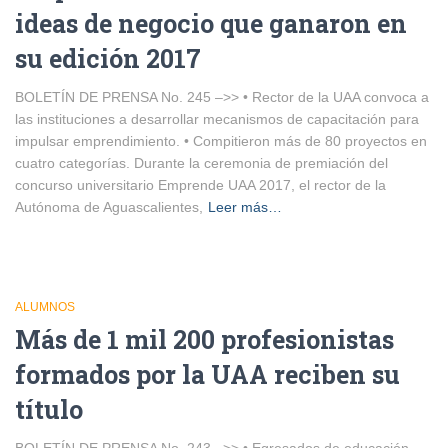
ideas de negocio que ganaron en
su edición 2017
BOLETÍN DE PRENSA No. 245 –>> • Rector de la UAA convoca a
las instituciones a desarrollar mecanismos de capacitación para
impulsar emprendimiento. • Compitieron más de 80 proyectos en
cuatro categorías. Durante la ceremonia de premiación del
concurso universitario Emprende UAA 2017, el rector de la
Autónoma de Aguascalientes,
Leer más…
ALUMNOS
Más de 1 mil 200 profesionistas
formados por la UAA reciben su
título