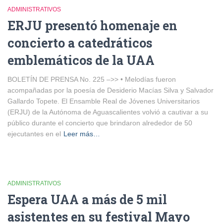
ADMINISTRATIVOS
ERJU presentó homenaje en
concierto a catedráticos
emblemáticos de la UAA
BOLETÍN DE PRENSA No. 225 –>> • Melodías fueron
acompañadas por la poesía de Desiderio Macías Silva y Salvador
Gallardo Topete. El Ensamble Real de Jóvenes Universitarios
(ERJU) de la Autónoma de Aguascalientes volvió a cautivar a su
público durante el concierto que brindaron alrededor de 50
ejecutantes en el
Leer más…
ADMINISTRATIVOS
Espera UAA a más de 5 mil
asistentes en su festival Mayo