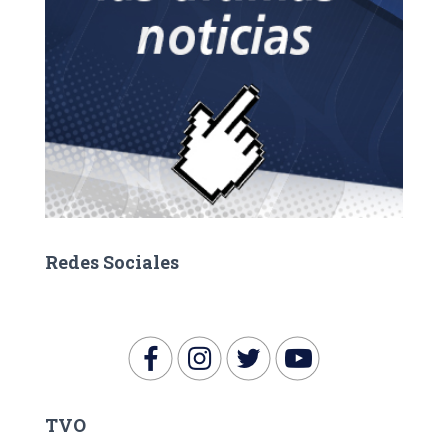
Redes Sociales
TVO