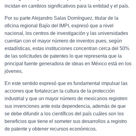
incidan en cambios significativos para la entidad y el país.
Por su parte Alejandro Salas Domínguez, titular de la
oficina regional Bajío del IMPI, expresó que a nivel
nacional, los centros de investigación y las universidades
cuentan con el mayor número de inventos pues, según
estadísticas, estas instituciones concentran cerca del 50%
de las solicitudes de patentes lo que representa que la
principal fuente generadora de ideas en México está en los
jóvenes.
En este sentido expresó que es fundamental impulsar las
acciones que fortalezcan la cultura de la protección
industrial y que un mayor número de mexicanos registren
sus invenciones ante esta dependencia, además de que
se debe difundir a los científicos del país cuáles son los
beneficios que tiene el someter sus desarrollos a registro
de patente y obtener recursos económicos.