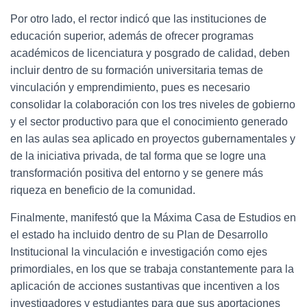
Por otro lado, el rector indicó que las instituciones de
educación superior, además de ofrecer programas
académicos de licenciatura y posgrado de calidad, deben
incluir dentro de su formación universitaria temas de
vinculación y emprendimiento, pues es necesario
consolidar la colaboración con los tres niveles de gobierno
y el sector productivo para que el conocimiento generado
en las aulas sea aplicado en proyectos gubernamentales y
de la iniciativa privada, de tal forma que se logre una
transformación positiva del entorno y se genere más
riqueza en beneficio de la comunidad.
Finalmente, manifestó que la Máxima Casa de Estudios en
el estado ha incluido dentro de su Plan de Desarrollo
Institucional la vinculación e investigación como ejes
primordiales, en los que se trabaja constantemente para la
aplicación de acciones sustantivas que incentiven a los
investigadores y estudiantes para que sus aportaciones