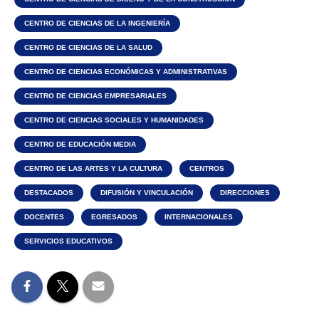
CENTRO DE CIENCIAS DE LA INGENIERÍA
CENTRO DE CIENCIAS DE LA SALUD
CENTRO DE CIENCIAS ECONÓMICAS Y ADMINISTRATIVAS
CENTRO DE CIENCIAS EMPRESARIALES
CENTRO DE CIENCIAS SOCIALES Y HUMANIDADES
CENTRO DE EDUCACIÓN MEDIA
CENTRO DE LAS ARTES Y LA CULTURA
CENTROS
DESTACADOS
DIFUSIÓN Y VINCULACIÓN
DIRECCIONES
DOCENTES
EGRESADOS
INTERNACIONALES
SERVICIOS EDUCATIVOS