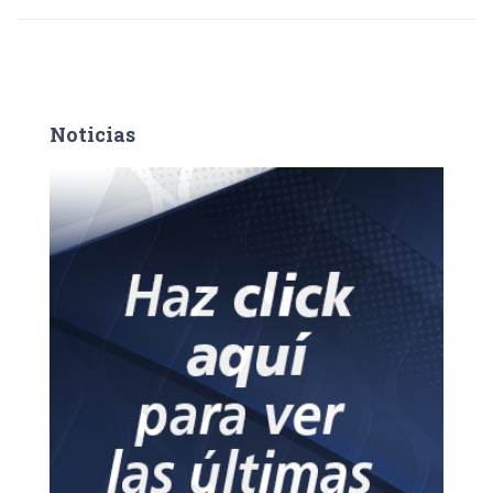
Noticias