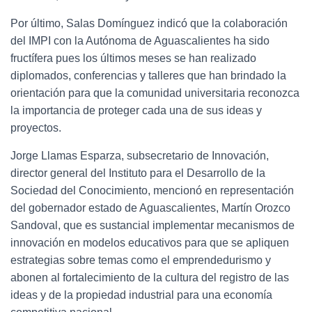
Por último, Salas Domínguez indicó que la colaboración
del IMPI con la Autónoma de Aguascalientes ha sido
fructífera pues los últimos meses se han realizado
diplomados, conferencias y talleres que han brindado la
orientación para que la comunidad universitaria reconozca
la importancia de proteger cada una de sus ideas y
proyectos.
Jorge Llamas Esparza, subsecretario de Innovación,
director general del Instituto para el Desarrollo de la
Sociedad del Conocimiento, mencionó en representación
del gobernador estado de Aguascalientes, Martín Orozco
Sandoval, que es sustancial implementar mecanismos de
innovación en modelos educativos para que se apliquen
estrategias sobre temas como el emprendedurismo y
abonen al fortalecimiento de la cultura del registro de las
ideas y de la propiedad industrial para una economía