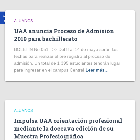
ALUMNOS
UAA anuncia Proceso de Admisión
2019 para bachillerato
BOLETÍN No.051 –>> Del 8 al 14 de mayo serán las
fechas para realizar el pre registro al proceso de
admisión. Un total de 1 395 estudiantes tendrán lugar
para ingresar en el campus Central
Leer más…
ALUMNOS
Impulsa UAA orientación profesional
mediante la doceava edición de su
Muestra Profesiográfica