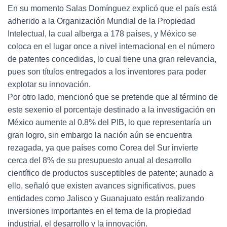
En su momento Salas Domínguez explicó que el país está
adherido a la Organización Mundial de la Propiedad
Intelectual, la cual alberga a 178 países, y México se
coloca en el lugar once a nivel internacional en el número
de patentes concedidas, lo cual tiene una gran relevancia,
pues son títulos entregados a los inventores para poder
explotar su innovación.
Por otro lado, mencionó que se pretende que al término de
este sexenio el porcentaje destinado a la investigación en
México aumente al 0.8% del PIB, lo que representaría un
gran logro, sin embargo la nación aún se encuentra
rezagada, ya que países como Corea del Sur invierte
cerca del 8% de su presupuesto anual al desarrollo
científico de productos susceptibles de patente; aunado a
ello, señaló que existen avances significativos, pues
entidades como Jalisco y Guanajuato están realizando
inversiones importantes en el tema de la propiedad
industrial, el desarrollo y la innovación.