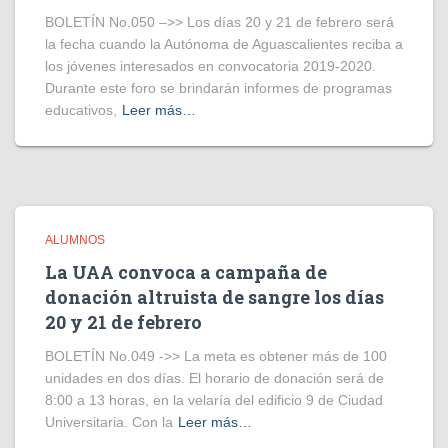
BOLETÍN No.050 –>> Los días 20 y 21 de febrero será
la fecha cuando la Autónoma de Aguascalientes reciba a
los jóvenes interesados en convocatoria 2019-2020.
Durante este foro se brindarán informes de programas
educativos,
Leer más…
ALUMNOS
La UAA convoca a campaña de
donación altruista de sangre los días
20 y 21 de febrero
BOLETÍN No.049 ->> La meta es obtener más de 100
unidades en dos días. El horario de donación será de
8:00 a 13 horas, en la velaría del edificio 9 de Ciudad
Universitaria. Con la
Leer más…