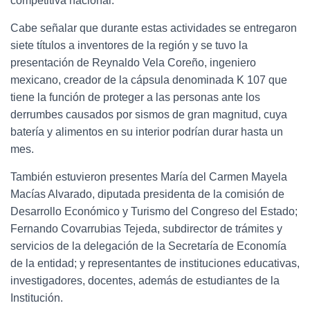
competitiva nacional.
Cabe señalar que durante estas actividades se entregaron
siete títulos a inventores de la región y se tuvo la
presentación de Reynaldo Vela Coreño, ingeniero
mexicano, creador de la cápsula denominada K 107 que
tiene la función de proteger a las personas ante los
derrumbes causados por sismos de gran magnitud, cuya
batería y alimentos en su interior podrían durar hasta un
mes.
También estuvieron presentes María del Carmen Mayela
Macías Alvarado, diputada presidenta de la comisión de
Desarrollo Económico y Turismo del Congreso del Estado;
Fernando Covarrubias Tejeda, subdirector de trámites y
servicios de la delegación de la Secretaría de Economía
de la entidad; y representantes de instituciones educativas,
investigadores, docentes, además de estudiantes de la
Institución.