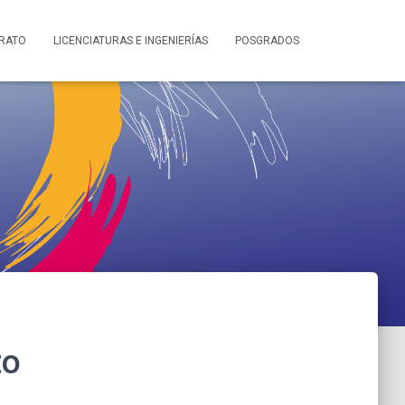
ERATO
LICENCIATURAS E INGENIERÍAS
POSGRADOS
to