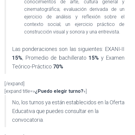
conocimientos de arte, cultura general y
cinematográfica; evaluación derivada de un
ejercicio de análisis y reflexión sobre el
contexto social; un ejercicio práctico de
construcción visual y sonora y una entrevista.
Las ponderaciones son las siguientes: EXANI-II
15%
, Promedio de bachillerato
15%
y Examen
Teórico-Práctico
70%
[/expand]
[expand title=»
¿Puedo elegir turno?
«]
No, los turnos ya están establecidos en la Oferta
Educativa que puedes consultar en la
convocatoria.