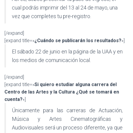
cual podrás imprimir del 13 al 24 de mayo, una
vez que completes tu pre-registro.
[/expand]
[expand title=»
¿Cuándo se publicarán los resultados?
«]
El sábado 22 de junio en la página de la UAA y en
los medios de comunicación local.
[/expand]
[expand title=»
Si quiero estudiar alguna carrera del
Centro de las Artes y la Cultura ¿Qué se tomará en
cuenta?
«]
Únicamente para las carreras de Actuación,
Música y Artes Cinematográficas y
Audiovisuales será un proceso diferente, ya que