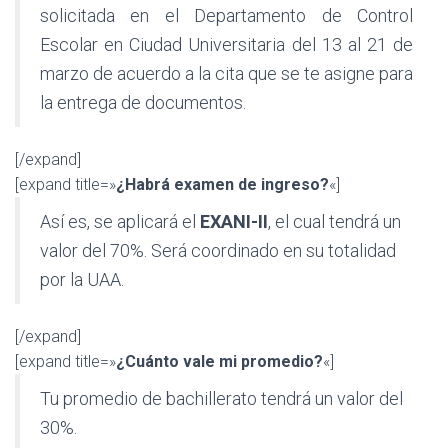
solicitada en el Departamento de Control
Escolar en Ciudad Universitaria del 13 al 21 de
marzo de acuerdo a la cita que se te asigne para
la entrega de documentos.
[/expand]
[expand title=»
¿Habrá examen de ingreso?
«]
Así es, se aplicará el
EXANI-II
, el cual tendrá un
valor del 70%. Será coordinado en su totalidad
por la UAA.
[/expand]
[expand title=»
¿Cuánto vale mi promedio?
«]
Tu promedio de bachillerato tendrá un valor del
30%.