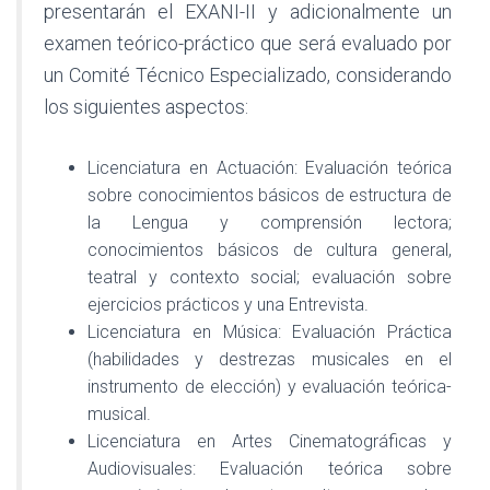
presentarán el EXANI-II y adicionalmente un
examen teórico-práctico que será evaluado por
un Comité Técnico Especializado, considerando
los siguientes aspectos:
Licenciatura en Actuación: Evaluación teórica
sobre conocimientos básicos de estructura de
la Lengua y comprensión lectora;
conocimientos básicos de cultura general,
teatral y contexto social; evaluación sobre
ejercicios prácticos y una Entrevista.
Licenciatura en Música: Evaluación Práctica
(habilidades y destrezas musicales en el
instrumento de elección) y evaluación teórica-
musical.
Licenciatura en Artes Cinematográficas y
Audiovisuales: Evaluación teórica sobre