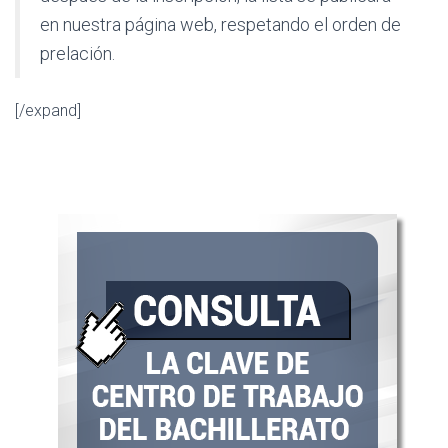
en nuestra página web, respetando el orden de
prelación.
[/expand]