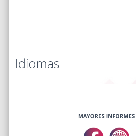
Idiomas
MAYORES INFORMES