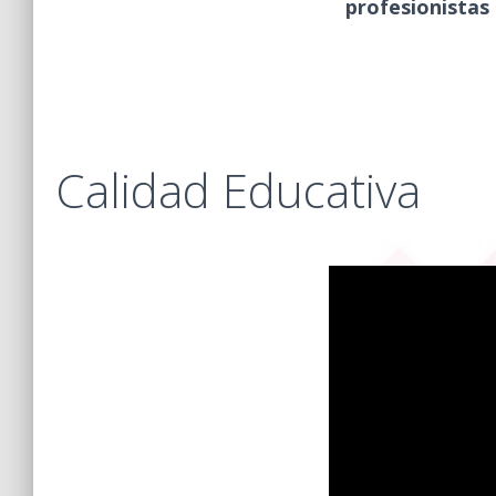
profesionistas 
Calidad Educativa