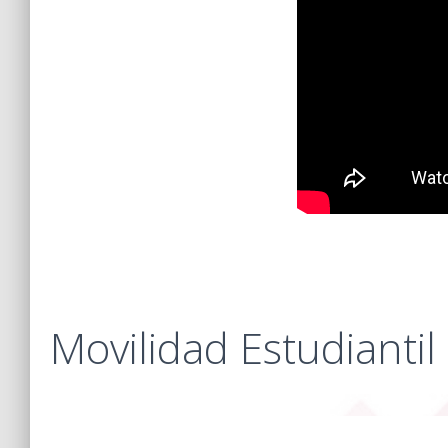
Movilidad Estudiantil