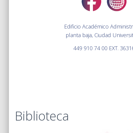
Edificio Académico Administr
planta baja, Ciudad Universit
449 910 74 00 EXT. 3631
Biblioteca