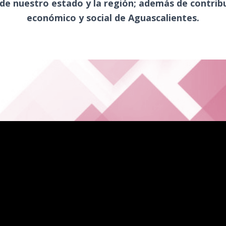
de nuestro estado y la región; además de contribu
económico y social de Aguascalientes.