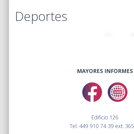
Deportes
MAYORES INFORMES
Edificio 126
Tel. 449 910 74 39 ext. 36