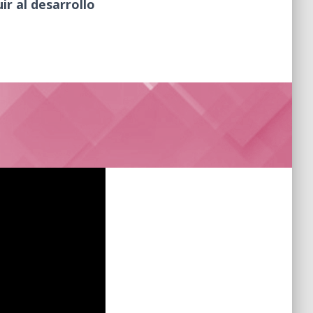
ir al desarrollo