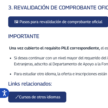
3. REVALIDACIÓN DE COMPROBANTE OFICI
Pasos para revalidación de comprobante oficial
IMPORTANTE
Una vez cubierto el requisito PILE correspondiente,
el e
Si desea continuar con un nivel mayor del requerido del i
Extranjeras, adscrito al Departamento de Apoyo a la For
Para estudiar otro idioma, la oferta e inscripciones est
Links relacionados:
Cursos de otros idiomas