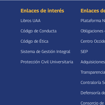
Enlaces de interés
Enlaces d
Libros UAA
Plataforma N
Código de Conducta
Obligaciones 
Código de Ética
Centro Occid
Sistema de Gestión Integral
SEP
Protección Civil Universitaria
Adquisiciones
Transparencia
Contraloría S
Defensoría de
Consorcio de