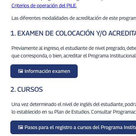
Criterios de operación del PILE.
Las diferentes modalidades de acreditación de este progra
1. EXAMEN DE COLOCACIÓN Y/O ACREDIT
Previamente al ingreso, el estudiante de nivel pregrado, deb
que corresponda, o bien, acreditar el Programa Institucional
Información examen
2. CURSOS
Una vez determinado el nivel de inglés del estudiante, podrá
lo establecido en su Plan de Estudios. Consultar Programac
Pasos para el registro a cursos del Programa Insti