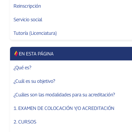
Reinscripción
Servicio social
Tutoría (Licenciatura)
EN ESTA PÁGINA
¿Qué es?
¿Cuál es su objetivo?
¿Cuáles son las modalidades para su acreditación?
1. EXAMEN DE COLOCACIÓN Y/O ACREDITACIÓN
2. CURSOS