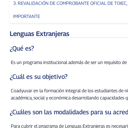
3. REVALIDACIÓN DE COMPROBANTE OFICIAL DE TOIEC,
IMPORTANTE
Lenguas Extranjeras
¿Qué es?
Es un programa institucional además de ser un requisito de t
¿Cuál es su objetivo?
Coadyuvar en la formación integral de los estudiantes de nive
académica, social y económica desarrollando capacidades 
¿Cuáles son las modalidades para su acred
Para cubrir el programa de Lenguas Extranjeras es necesari