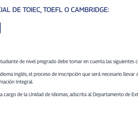
AL DE TOIEC, TOEFL O CAMBRIDGE:
studiante de nivel pregrado debe tomar en cuenta las siguientes 
dioma Inglés, el proceso de inscripción que será necesario llevar
mación Integral.
án a cargo de la Unidad de Idiomas, adscrita al Departamento de E