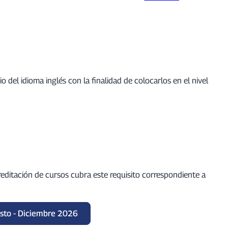
del idioma inglés con la finalidad de colocarlos en el nivel
creditación de cursos cubra este requisito correspondiente a
sto - Diciembre 2026