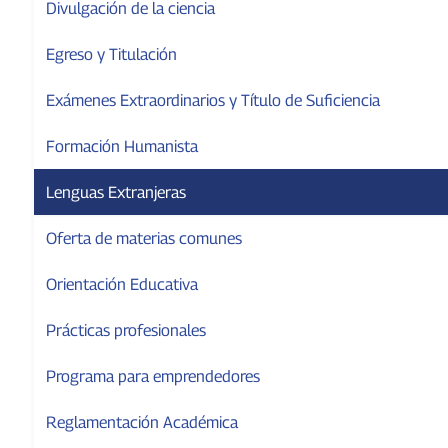
Divulgación de la ciencia
Egreso y Titulación
Exámenes Extraordinarios y Título de Suficiencia
Formación Humanista
Lenguas Extranjeras
Oferta de materias comunes
Orientación Educativa
Prácticas profesionales
Programa para emprendedores
Reglamentación Académica