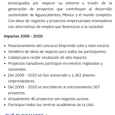
preocupados por mejorar su entorno a través de la
generación de proyectos que contribuyan al desarrollo
sustentable de Aguascalientes, México y el mundo completo.
Con ideas de negocios y proyectos empresariales innovadores
con alternativas de empleo que favorezcan a la sociedad.
Impactos 2009 – 2020:
Posicionamiento del concurso Emprende UAA a nivel estatal.
Semillero de ideas de negocio para todos los participantes.
Calidad para recibir incubación de alto impacto.
Proyectos Ganadores participan en eventos regionales y
nacionales.
Del 2009 – 2020 se han asesorado a 1,362 jóvenes
emprendedores.
Del 2009 – 2020 se inscribieron al entrenamiento 567
proyectos.
Actualmente 46 proyectos son negocios activos.
Participan todos los centros académicos de la UAA.