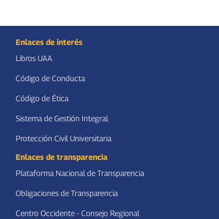
Enlaces de interés
Libros UAA
Código de Conducta
Código de Ética
Sistema de Gestión Integral
Protección Civil Universitaria
Enlaces de transparencia
Plataforma Nacional de Transparencia
Obligaciones de Transparencia
Centro Occidente - Consejo Regional