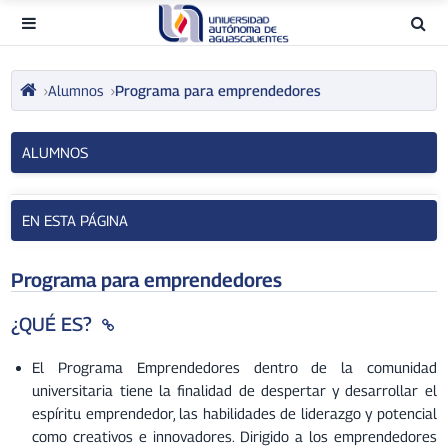
Alumnos
Programa para emprendedores
ALUMNOS
EN ESTA PÁGINA
Programa para emprendedores
¿QUÉ ES?
El Programa Emprendedores dentro de la comunidad
universitaria tiene la finalidad de despertar y desarrollar el
espíritu emprendedor, las habilidades de liderazgo y potencial
como creativos e innovadores. Dirigido a los emprendedores