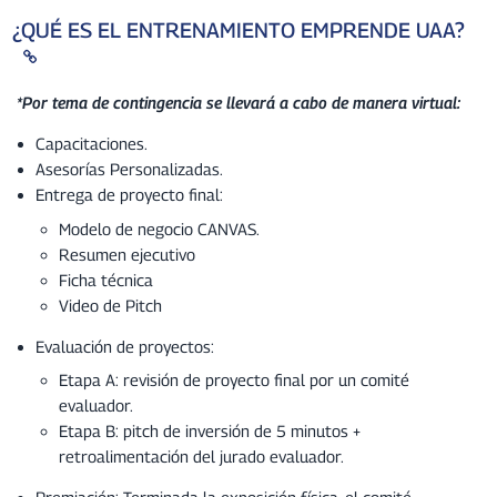
¿QUÉ ES EL ENTRENAMIENTO EMPRENDE UAA?
*Por tema de contingencia se llevará a cabo de manera virtual:
Capacitaciones.
Asesorías Personalizadas.
Entrega de proyecto final:
Modelo de negocio CANVAS.
Resumen ejecutivo
Ficha técnica
Video de Pitch
Evaluación de proyectos:
Etapa A: revisión de proyecto final por un comité
evaluador.
Etapa B: pitch de inversión de 5 minutos +
retroalimentación del jurado evaluador.