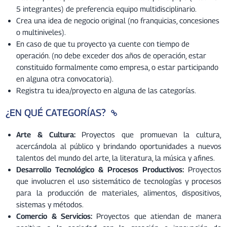
5 integrantes) de preferencia equipo multidisciplinario.
Crea una idea de negocio original (no franquicias, concesiones
o multiniveles).
En caso de que tu proyecto ya cuente con tiempo de
operación. (no debe exceder dos años de operación, estar
constituido formalmente como empresa, o estar participando
en alguna otra convocatoria).
Registra tu idea/proyecto en alguna de las categorías.
¿EN QUÉ CATEGORÍAS?
Arte & Cultura:
Proyectos que promuevan la cultura,
acercándola al público y brindando oportunidades a nuevos
talentos del mundo del arte, la literatura, la música y afines.
Desarrollo Tecnológico & Procesos Productivos:
Proyectos
que involucren el uso sistemático de tecnologías y procesos
para la producción de materiales, alimentos, dispositivos,
sistemas y métodos.
Comercio & Servicios:
Proyectos que atiendan de manera