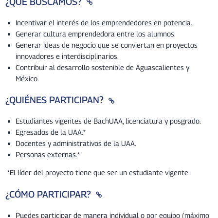
¿QUÉ BUSCAMOS?
Incentivar el interés de los emprendedores en potencia.
Generar cultura emprendedora entre los alumnos.
Generar ideas de negocio que se conviertan en proyectos
innovadores e interdisciplinarios.
Contribuir al desarrollo sostenible de Aguascalientes y
México.
¿QUIÉNES PARTICIPAN?
Estudiantes vigentes de BachUAA, licenciatura y posgrado.
Egresados de la UAA.*
Docentes y administrativos de la UAA.
Personas externas.*
*El líder del proyecto tiene que ser un estudiante vigente.
¿CÓMO PARTICIPAR?
Puedes participar de manera individual o por equipo (máximo