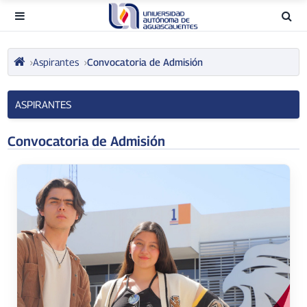
Aspirantes
Convocatoria de Admisión
ASPIRANTES
Convocatoria de Admisión