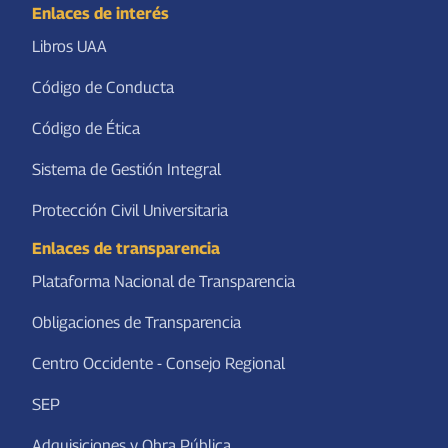
Enlaces de interés
Libros UAA
Código de Conducta
Código de Ética
Sistema de Gestión Integral
Protección Civil Universitaria
Enlaces de transparencia
Plataforma Nacional de Transparencia
Obligaciones de Transparencia
Centro Occidente - Consejo Regional
SEP
Adquisiciones y Obra Pública