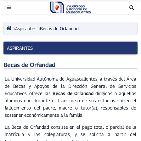
Aspirantes
Becas de Orfandad
ASPIRANTES
Becas de Orfandad
La Universidad Autónoma de Aguascalientes, a través del Área
de Becas y Apoyos de la Dirección General de Servicios
Educativos, ofrece las
Becas de Orfandad
dirigidas a aquellos
alumnos que durante el transcurso de sus estudios sufren el
fallecimiento del padre, madre o tutor(a), responsables de
sostener económicamente a la familia.
La Beca de Orfandad consiste en el pago total o parcial de la
matrícula y las colegiaturas, y se solicita a partir del