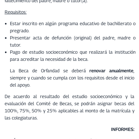
fallecimiento del padre, madre o tutor(a).
Requisitos:
Estar inscrito en algún programa educativo de bachillerato o
pregrado.
Presentar acta de defunción (original) del padre, madre o
tutor.
Pago de estudio socioeconómico que realizará la institución
para acreditar la necesidad de la beca.
La Beca de Orfandad se deberá
renovar anualmente
,
siempre y cuando se cumpla con los requisitos desde el inicio
del apoyo.
De acuerdo al resultado del estudio socioeconómico y la
evaluación del Comité de Becas, se podrán asignar becas del
100%, 75%, 50% y 25% aplicables al monto de la matrícula y
las colegiaturas.
INFORMES: