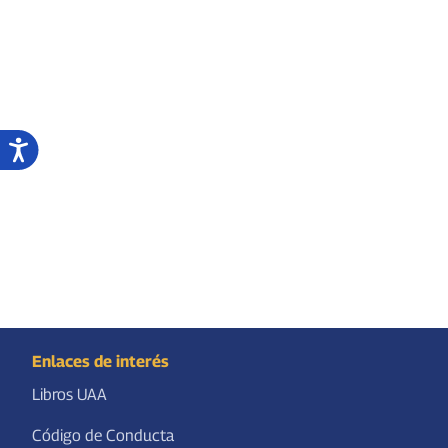
Enlaces de interés
Libros UAA
Código de Conducta