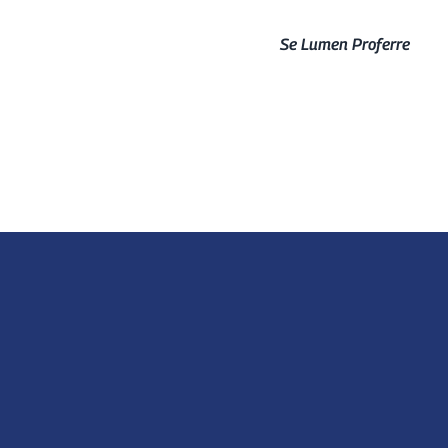
Se Lumen Proferre