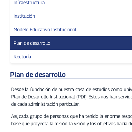
Infraestructura
Institución
Modelo Educativo Institucional
Plan de desarrollo
Rectoría
Plan de desarrollo
Desde la fundación de nuestra casa de estudios como uni
Plan de Desarrollo Institucional (PDI). Estos nos han servid
de cada administración particular.
Así, cada grupo de personas que ha tenido la enorme respon
base que proyecta la misión, la visión y los objetivos hacía 