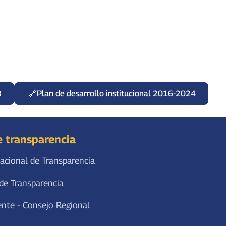
3
Plan de desarrollo institucional 2016-2024
e transparencia
acional de Transparencia
de Transparencia
ente - Consejo Regional