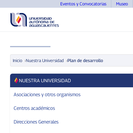
Eventos y Convocatorias
Museo
UNIVERSIDAD
OFERTA EDUCATIVA
ASPIRANTE
Inicio
Nuestra Universidad
Plan de desarrollo
NUESTRA UNIVERSIDAD
Asociaciones y otros organismos
Centros académicos
Direcciones Generales