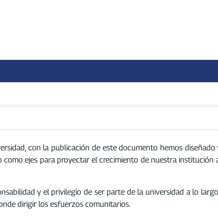
versidad, con la publicación de este documento hemos diseñado 
o como ejes para proyectar el crecimiento de nuestra institución a
sabilidad y el privilegio de ser parte de la universidad a lo la
donde dirigir los esfuerzos comunitarios.