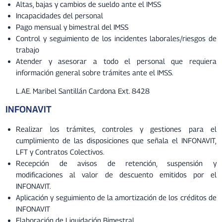
Altas, bajas y cambios de sueldo ante el IMSS
Incapacidades del personal
Pago mensual y bimestral del IMSS
Control y seguimiento de los incidentes laborales/riesgos de
trabajo
Atender y asesorar a todo el personal que requiera
información general sobre trámites ante el IMSS.
L.AE. Maribel Santillán Cardona Ext. 8428
INFONAVIT
Realizar los trámites, controles y gestiones para el
cumplimiento de las disposiciones que señala el INFONAVIT,
LFT y Contratos Colectivos.
Recepción de avisos de retención, suspensión y
modificaciones al valor de descuento emitidos por el
INFONAVIT.
Aplicación y seguimiento de la amortización de los créditos de
INFONAVIT
Elaboración de Liquidación Bimestral.