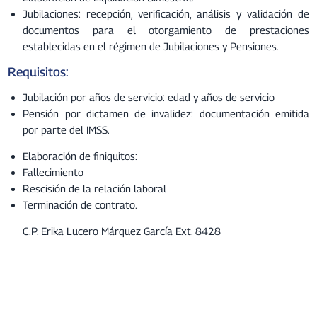
Jubilaciones: recepción, verificación, análisis y validación de
documentos para el otorgamiento de prestaciones
establecidas en el régimen de Jubilaciones y Pensiones.
Requisitos:
Jubilación por años de servicio: edad y años de servicio
Pensión por dictamen de invalidez: documentación emitida
por parte del IMSS.
Elaboración de finiquitos:
Fallecimiento
Rescisión de la relación laboral
Terminación de contrato.
C.P. Erika Lucero Márquez García Ext. 8428