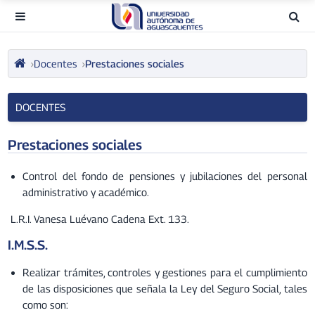
Docentes
Prestaciones sociales
DOCENTES
Prestaciones sociales
Control del fondo de pensiones y jubilaciones del personal
administrativo y académico.
L.R.I. Vanesa Luévano Cadena Ext. 133.
I.M.S.S.
Realizar trámites, controles y gestiones para el cumplimiento
de las disposiciones que señala la Ley del Seguro Social, tales
como son: