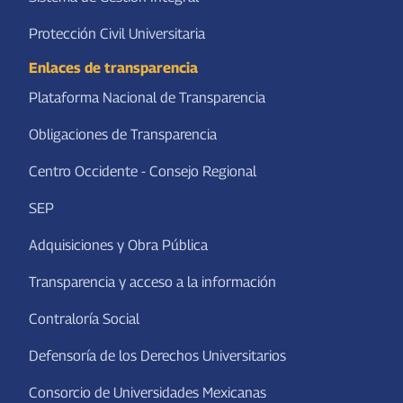
Protección Civil Universitaria
Enlaces de transparencia
Plataforma Nacional de Transparencia
Obligaciones de Transparencia
Centro Occidente - Consejo Regional
SEP
Adquisiciones y Obra Pública
Transparencia y acceso a la información
Contraloría Social
Defensoría de los Derechos Universitarios
Consorcio de Universidades Mexicanas