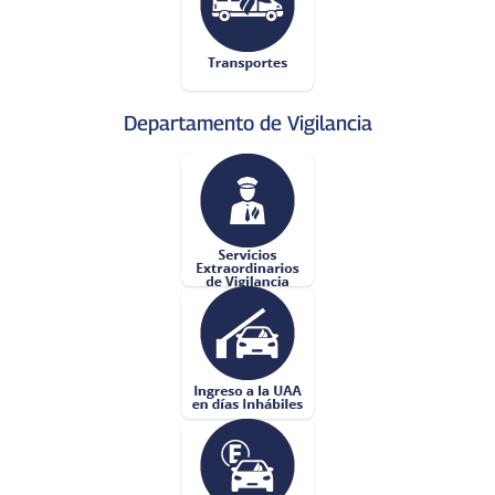
Departamento de Vigilancia