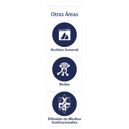
Otras Áreas