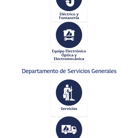
Departamento de Servicios Generales