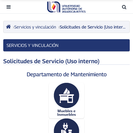
Servicios y vinculación
Solicitudes de Servicio (Uso interno)
SERVICIOS Y VINCULACIÓN
Solicitudes de Servicio (Uso interno)
Departamento de Mantenimiento