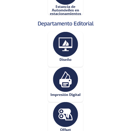
Departamento Editorial