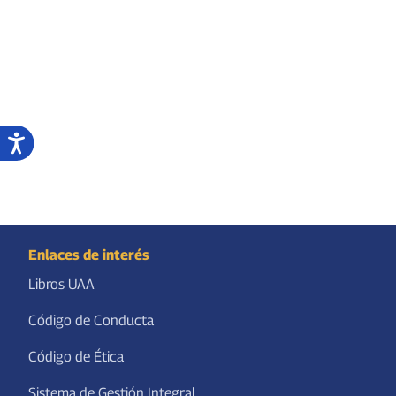
Enlaces de interés
Libros UAA
Código de Conducta
Código de Ética
Sistema de Gestión Integral