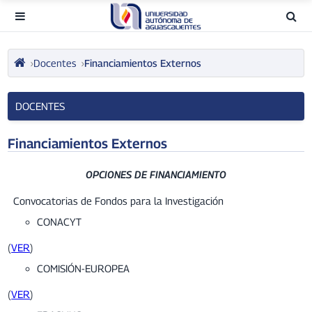
Docentes
Financiamientos Externos
DOCENTES
Financiamientos Externos
OPCIONES DE FINANCIAMIENTO
Convocatorias de Fondos para la Investigación
CONACYT
(
VER
)
COMISIÓN-EUROPEA
(
VER
)