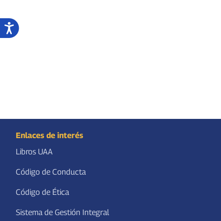
Enlaces de interés
Libros UAA
Código de Conducta
Código de Ética
Sistema de Gestión Integral