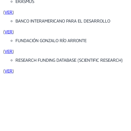
ERASMUS
(
VER
)
BANCO INTERAMERICANO PARA EL DESARROLLO
(
VER
)
FUNDACIÓN GONZALO RÍO ARRONTE
(
VER
)
RESEARCH FUNDING DATABASE (SCIENTIFIC RESEARCH)
(
VER
)