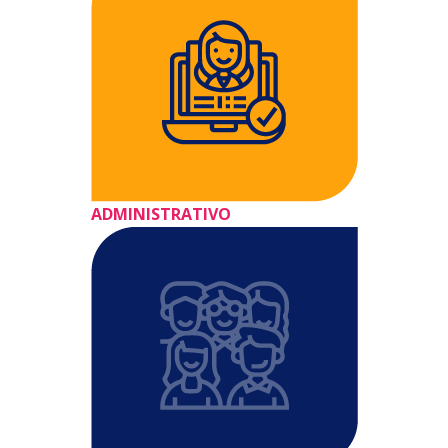
ADMINISTRATIVO