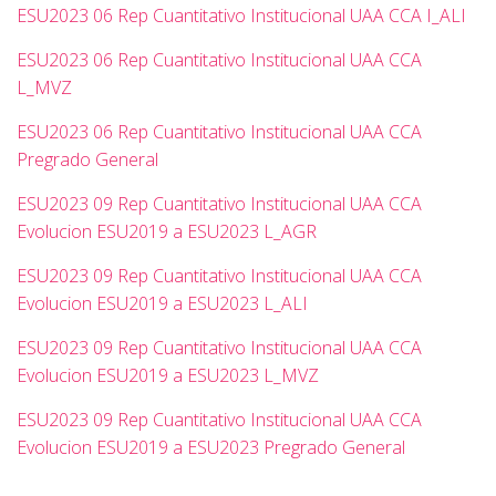
ESU2023 06 Rep Cuantitativo Institucional UAA CCA I_ALI
ESU2023 06 Rep Cuantitativo Institucional UAA CCA
L_MVZ
ESU2023 06 Rep Cuantitativo Institucional UAA CCA
Pregrado General
ESU2023 09 Rep Cuantitativo Institucional UAA CCA
Evolucion ESU2019 a ESU2023 L_AGR
ESU2023 09 Rep Cuantitativo Institucional UAA CCA
Evolucion ESU2019 a ESU2023 L_ALI
ESU2023 09 Rep Cuantitativo Institucional UAA CCA
Evolucion ESU2019 a ESU2023 L_MVZ
ESU2023 09 Rep Cuantitativo Institucional UAA CCA
Evolucion ESU2019 a ESU2023 Pregrado General