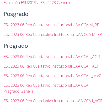
Evolución ESU2019 a ESU2023 General
Ó
N
Posgrado
ESU2023 06 Rep Cualitativo Institucional UAA CCA M_PP
ESU2023 06 Rep Cuantitativo Institucional UAA CCA M_PP
Pregrado
ESU2023 06 Rep Cualitativo Institucional UAA CCA I_AGR
ESU2023 06 Rep Cualitativo Institucional UAA CCA I_ALI
ESU2023 06 Rep Cualitativo Institucional UAA CCA L_MVZ
ESU2023 06 Rep Cualitativo Institucional UAA CCA
Pregrado General
ESU2023 06 Rep Cuantitativo Institucional UAA CCA I_AGR