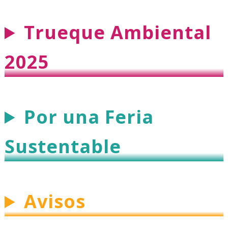
Trueque Ambiental
2025
Por una Feria
Sustentable
Avisos