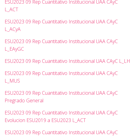
ESU2023 09 Rep Cuantitativo Institucional UAA CAyC
L_ACT
ESU2023 09 Rep Cuantitativo Institucional UAA CAyC
L_ACyA
ESU2023 09 Rep Cuantitativo Institucional UAA CAyC
L_EAyGC
ESU2023 09 Rep Cuantitativo Institucional UAA CAyC L_LH
ESU2023 09 Rep Cuantitativo Institucional UAA CAyC
L_MUS
ESU2023 09 Rep Cuantitativo Institucional UAA CAyC
Pregrado General
ESU2023 09 Rep Cuantitativo Institucional UAA CAyC
Evolucion ESU2019 a ESU2023 L_ACT
ESU2023 09 Rep Cuantitativo Institucional UAA CAyC