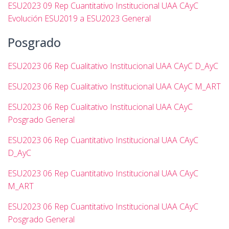
ESU2023 09 Rep Cuantitativo Institucional UAA CAyC
Ó
N
Evolución ESU2019 a ESU2023 General
Posgrado
ESU2023 06 Rep Cualitativo Institucional UAA CAyC D_AyC
ESU2023 06 Rep Cualitativo Institucional UAA CAyC M_ART
ESU2023 06 Rep Cualitativo Institucional UAA CAyC
Posgrado General
ESU2023 06 Rep Cuantitativo Institucional UAA CAyC
D_AyC
ESU2023 06 Rep Cuantitativo Institucional UAA CAyC
M_ART
ESU2023 06 Rep Cuantitativo Institucional UAA CAyC
Posgrado General