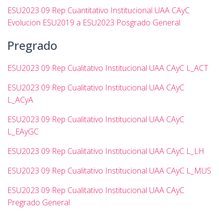
ESU2023 09 Rep Cuantitativo Institucional UAA CAyC
Evolucion ESU2019 a ESU2023 Posgrado General
Pregrado
ESU2023 09 Rep Cualitativo Institucional UAA CAyC L_ACT
ESU2023 09 Rep Cualitativo Institucional UAA CAyC
L_ACyA
ESU2023 09 Rep Cualitativo Institucional UAA CAyC
L_EAyGC
ESU2023 09 Rep Cualitativo Institucional UAA CAyC L_LH
ESU2023 09 Rep Cualitativo Institucional UAA CAyC L_MUS
ESU2023 09 Rep Cualitativo Institucional UAA CAyC
Pregrado General