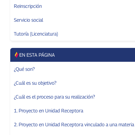
Reinscripción
Servicio social
Tutoría (Licenciatura)
EN ESTA PÁGINA
¿Qué son?
¿Cuál es su objetivo?
¿Cuál es el proceso para su realización?
1. Proyecto en Unidad Receptora
2. Proyecto en Unidad Receptora vinculado a una materia