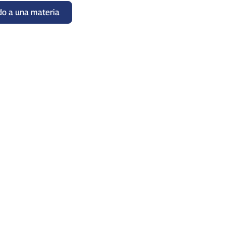
do a una materia