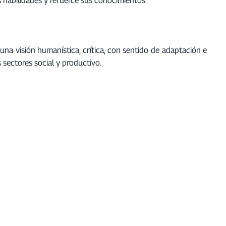
a visión humanística, crítica, con sentido de adaptación e
sectores social y productivo.