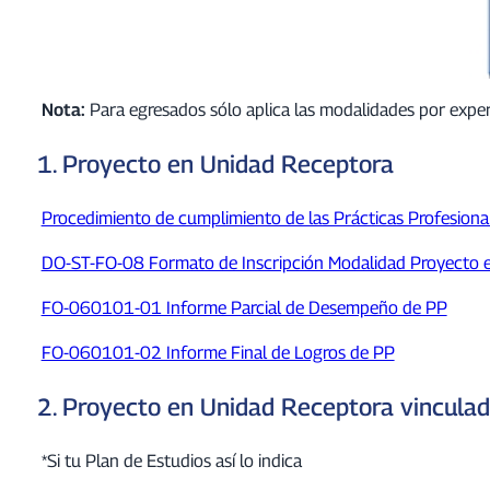
Nota:
Para egresados sólo aplica las modalidades por expe
1. Proyecto en Unidad Receptora
Procedimiento de cumplimiento de las Prácticas Profesion
DO-ST-FO-08 Formato de Inscripción Modalidad Proyecto 
FO-060101-01 Informe Parcial de Desempeño de PP
FO-060101-02 Informe Final de Logros de PP
2. Proyecto en Unidad Receptora vincula
*Si tu Plan de Estudios así lo indica