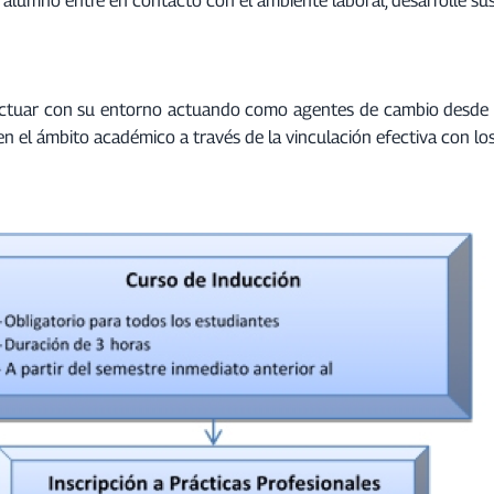
actuar con su entorno actuando como agentes de cambio desde un
 el ámbito académico a través de la vinculación efectiva con los 