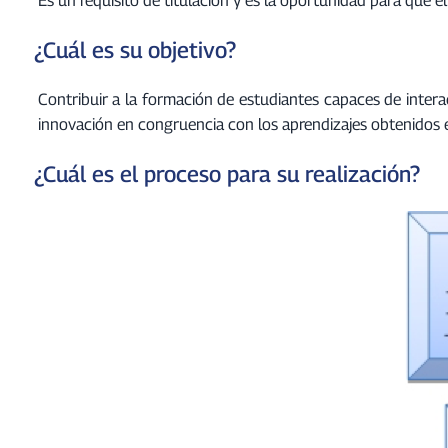
¿Cuál es su objetivo?
Contribuir a la formación de estudiantes capaces de inter
innovación en congruencia con los aprendizajes obtenidos en
¿Cuál es el proceso para su realización?