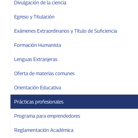
Divulgación de la ciencia
Egreso y Titulación
Exámenes Extraordinarios y Título de Suficiencia
Formación Humanista
Lenguas Extranjeras
Oferta de materias comunes
Orientación Educativa
Prácticas profesionales
Programa para emprendedores
Reglamentación Académica