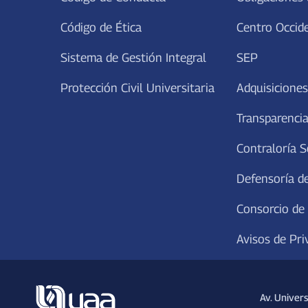
Código de Ética
Centro Occid
Sistema de Gestión Integral
SEP
Protección Civil Universitaria
Adquisiciones
Transparencia
Contraloría S
Defensoría de
Consorcio de
Avisos de Pri
Av. Univer