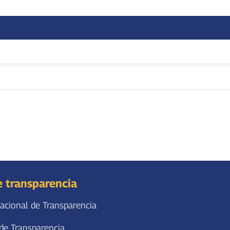
e transparencia
acional de Transparencia
de Transparencia