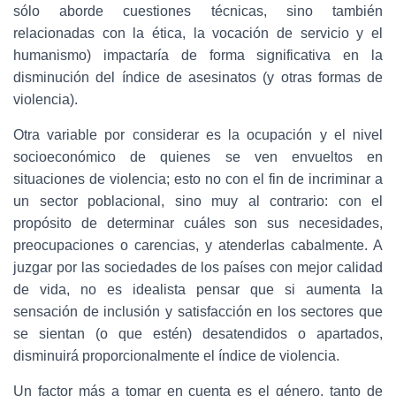
sólo aborde cuestiones técnicas, sino también
relacionadas con la ética, la vocación de servicio y el
humanismo) impactaría de forma significativa en la
disminución del índice de asesinatos (y otras formas de
violencia).
Otra variable por considerar es la ocupación y el nivel
socioeconómico de quienes se ven envueltos en
situaciones de violencia; esto no con el fin de incriminar a
un sector poblacional, sino muy al contrario: con el
propósito de determinar cuáles son sus necesidades,
preocupaciones o carencias, y atenderlas cabalmente. A
juzgar por las sociedades de los países con mejor calidad
de vida, no es idealista pensar que si aumenta la
sensación de inclusión y satisfacción en los sectores que
se sientan (o que estén) desatendidos o apartados,
disminuirá proporcionalmente el índice de violencia.
Un factor más a tomar en cuenta es el género, tanto de