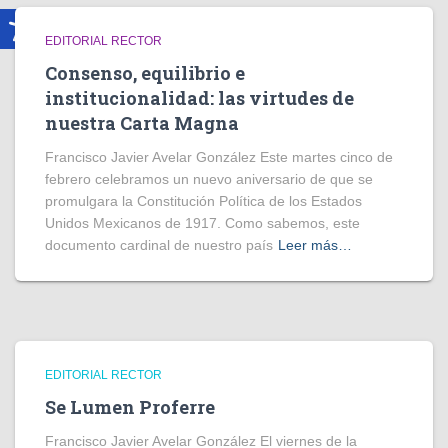
EDITORIAL RECTOR
Consenso, equilibrio e
institucionalidad: las virtudes de
nuestra Carta Magna
Francisco Javier Avelar González Este martes cinco de
febrero celebramos un nuevo aniversario de que se
promulgara la Constitución Política de los Estados
Unidos Mexicanos de 1917. Como sabemos, este
documento cardinal de nuestro país
Leer más…
EDITORIAL RECTOR
Se Lumen Proferre
Francisco Javier Avelar González El viernes de la