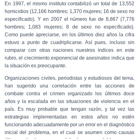
En 1997, el mismo instituto contabilizó un total de 13,552
homicidios (12,166 hombres; 1,370 mujeres; 16 de sexo no
especificado). Y en 2007 el número fue de 8,867 (7,776
hombres; 1,083 mujeres; 8 de sexo no especificado).
Como puede apreciarse, en los últimos diez años la cifra
estuvo a punto de cuadriplicarse. Así pues, incluso sin
comparar con otras naciones nuestros índices en este
rubro, el crecimiento exponencial de asesinatos indica que
la situación es preocupante.
Organizaciones civiles, periodistas y estudiosos del tema,
han sugerido una correlación entre las acciones de
combate contra el crimen organizado los últimos doce
años y la escalada en las situaciones de violencia en el
país. Es muy probable que tengan razón, y tal vez las
estrategias implementadas en estos años no estén
funcionando adecuadamente por un error en el diagnóstico
inicial del problema, en el cual se asumen como causas