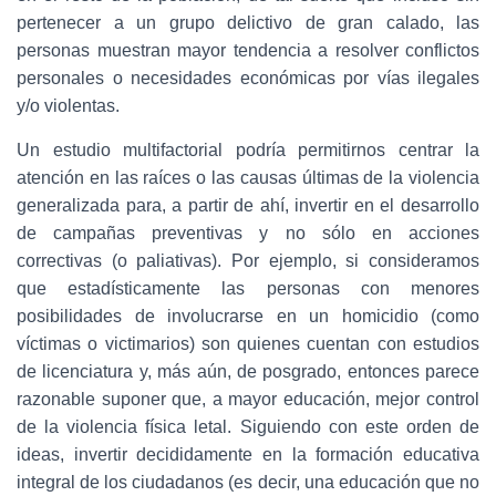
pertenecer a un grupo delictivo de gran calado, las
personas muestran mayor tendencia a resolver conflictos
personales o necesidades económicas por vías ilegales
y/o violentas.
Un estudio multifactorial podría permitirnos centrar la
atención en las raíces o las causas últimas de la violencia
generalizada para, a partir de ahí, invertir en el desarrollo
de campañas preventivas y no sólo en acciones
correctivas (o paliativas). Por ejemplo, si consideramos
que estadísticamente las personas con menores
posibilidades de involucrarse en un homicidio (como
víctimas o victimarios) son quienes cuentan con estudios
de licenciatura y, más aún, de posgrado, entonces parece
razonable suponer que, a mayor educación, mejor control
de la violencia física letal. Siguiendo con este orden de
ideas, invertir decididamente en la formación educativa
integral de los ciudadanos (es decir, una educación que no