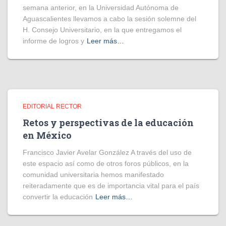
semana anterior, en la Universidad Autónoma de
Aguascalientes llevamos a cabo la sesión solemne del
H. Consejo Universitario, en la que entregamos el
informe de logros y
Leer más…
EDITORIAL RECTOR
Retos y perspectivas de la educación
en México
Francisco Javier Avelar González A través del uso de
este espacio así como de otros foros públicos, en la
comunidad universitaria hemos manifestado
reiteradamente que es de importancia vital para el país
convertir la educación
Leer más…