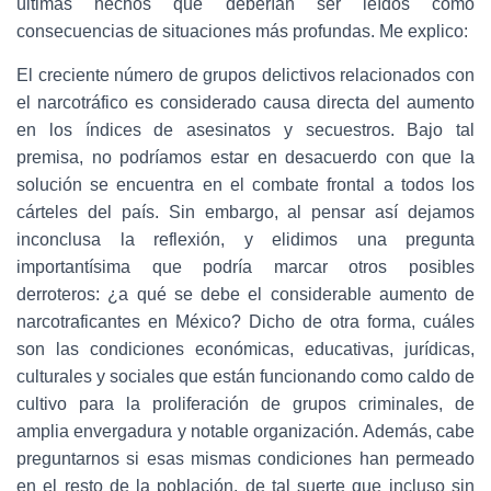
últimas hechos que deberían ser leídos como
consecuencias de situaciones más profundas. Me explico:
El creciente número de grupos delictivos relacionados con
el narcotráfico es considerado causa directa del aumento
en los índices de asesinatos y secuestros. Bajo tal
premisa, no podríamos estar en desacuerdo con que la
solución se encuentra en el combate frontal a todos los
cárteles del país. Sin embargo, al pensar así dejamos
inconclusa la reflexión, y elidimos una pregunta
importantísima que podría marcar otros posibles
derroteros: ¿a qué se debe el considerable aumento de
narcotraficantes en México? Dicho de otra forma, cuáles
son las condiciones económicas, educativas, jurídicas,
culturales y sociales que están funcionando como caldo de
cultivo para la proliferación de grupos criminales, de
amplia envergadura y notable organización. Además, cabe
preguntarnos si esas mismas condiciones han permeado
en el resto de la población, de tal suerte que incluso sin