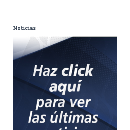
Noticias