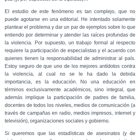
El estudio de este fenómeno es tan complejo, que no
puede agotarse en una editorial. He intentado solamente
plantear el problema y dar un par de ejemplos sobre lo que
entiendo por determinar y atender las raíces profundas de
la violencia. Por supuesto, un trabajo formal al respecto
requiere la participación de especialistas y el acuerdo con
quienes tienen la responsabilidad de administrar al país.
Estoy seguro de que uno de los mejores antídotos contra
la violencia, al cual no se le ha dado la debida
importancia, es la educación. No una educación en
términos exclusivamente académicos, sino integral, que
además implique la participación de padres de familia,
docentes de todos los niveles, medios de comunicación (a
través de campañas en radio, medios impresos, internet y
televisión), organizaciones sociales y gobierno.
Si queremos que las estadísticas de asesinatos (y de