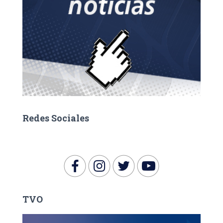
Redes Sociales
TVO