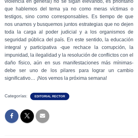
violencia en general) no se sigan elevando, es prioritario
que hablemos del tema ya no como meras víctimas o
testigos, sino como corresponsables. Es tiempo de que
nos unamos y busquemos juntos estrategias que no dejen
toda la carga al poder judicial y a los organismos de
seguridad pública del país. En este sentido, la educación
integral y participativa -que rechace la corrupción, la
impunidad, la ilegalidad y la resolución de conflictos con el
daño físico, aún en sus manifestaciones más mínimas-
debe ser uno de los pilares para lograr un cambio
significativo… ¡Nos vemos la próxima semana!
Categorías:
EDITORIAL RECTOR