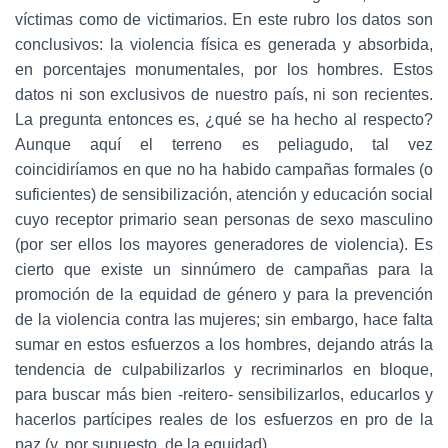
víctimas como de victimarios. En este rubro los datos son
conclusivos: la violencia física es generada y absorbida,
en porcentajes monumentales, por los hombres. Estos
datos ni son exclusivos de nuestro país, ni son recientes.
La pregunta entonces es, ¿qué se ha hecho al respecto?
Aunque aquí el terreno es peliagudo, tal vez
coincidiríamos en que no ha habido campañas formales (o
suficientes) de sensibilización, atención y educación social
cuyo receptor primario sean personas de sexo masculino
(por ser ellos los mayores generadores de violencia). Es
cierto que existe un sinnúmero de campañas para la
promoción de la equidad de género y para la prevención
de la violencia contra las mujeres; sin embargo, hace falta
sumar en estos esfuerzos a los hombres, dejando atrás la
tendencia de culpabilizarlos y recriminarlos en bloque,
para buscar más bien -reitero- sensibilizarlos, educarlos y
hacerlos partícipes reales de los esfuerzos en pro de la
paz (y, por supuesto, de la equidad)…