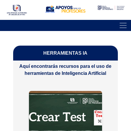
HERRAMIENTAS IA
Aquí encontrarás recursos para el uso de
herramientas de Inteligencia Artificial