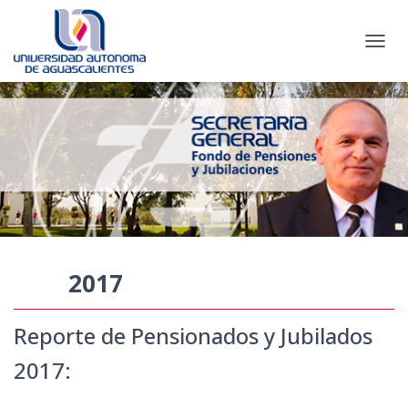
CAMBI
2017
Reporte de Pensionados y Jubilados
2017: