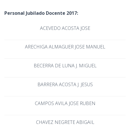
Personal Jubilado Docente 2017:
ACEVEDO ACOSTA JOSE
ARECHIGA ALMAGUER JOSE MANUEL
BECERRA DE LUNA J. MIGUEL
BARRERA ACOSTA J. JESUS
CAMPOS AVILA JOSE RUBEN
CHAVEZ NEGRETE ABIGAIL