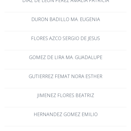
DIAZ DE LEON PEREZ AMALIA PATRICIA
DURON BADILLO MA. EUGENIA
FLORES AZCO SERGIO DE JESUS
GOMEZ DE LIRA MA. GUADALUPE
GUTIERREZ FEMAT NORA ESTHER
JIMENEZ FLORES BEATRIZ
HERNANDEZ GOMEZ EMILIO