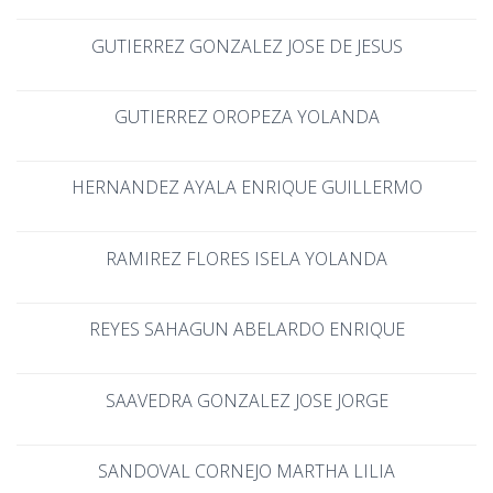
GUTIERREZ GONZALEZ JOSE DE JESUS
GUTIERREZ OROPEZA YOLANDA
HERNANDEZ AYALA ENRIQUE GUILLERMO
RAMIREZ FLORES ISELA YOLANDA
REYES SAHAGUN ABELARDO ENRIQUE
SAAVEDRA GONZALEZ JOSE JORGE
SANDOVAL CORNEJO MARTHA LILIA