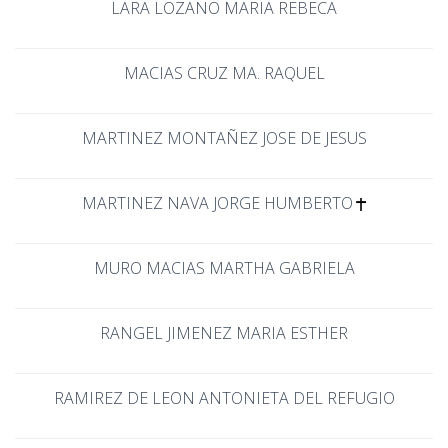
LARA LOZANO MARIA REBECA
MACIAS CRUZ MA. RAQUEL
MARTINEZ MONTAÑEZ JOSE DE JESUS
MARTINEZ NAVA JORGE HUMBERTO
MURO MACIAS MARTHA GABRIELA
RANGEL JIMENEZ MARIA ESTHER
RAMIREZ DE LEON ANTONIETA DEL REFUGIO