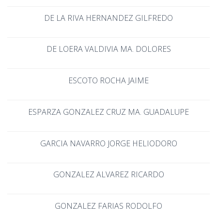
DE LA RIVA HERNANDEZ GILFREDO
DE LOERA VALDIVIA MA. DOLORES
ESCOTO ROCHA JAIME
ESPARZA GONZALEZ CRUZ MA. GUADALUPE
GARCIA NAVARRO JORGE HELIODORO
GONZALEZ ALVAREZ RICARDO
GONZALEZ FARIAS RODOLFO