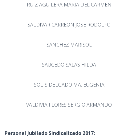
RUIZ AGUILERA MARIA DEL CARMEN
SALDIVAR CARREON JOSE RODOLFO
SANCHEZ MARISOL
SAUCEDO SALAS HILDA
SOLIS DELGADO MA. EUGENIA
VALDIVIA FLORES SERGIO ARMANDO
Personal Jubilado Sindicalizado 2017: