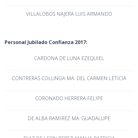
VILLALOBOS NAJERA LUIS ARMANDO
Personal Jubilado Confianza 2017:
CARDONA DE LUNA EZEQUIEL
CONTRERAS COLUNGA MA. DEL CARMEN LETICIA
CORONADO HERRERA FELIPE
DE ALBA RAMIREZ MA. GUADALUPE