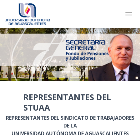
CAMBI
REPRESENTANTES DEL
STUAA
REPRESENTANTES DEL SINDICATO DE TRABAJADORES
DE LA
UNIVERSIDAD AUTÓNOMA DE AGUASCALIENTES