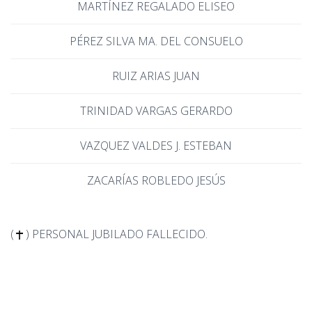
MARTÍNEZ REGALADO ELISEO
PÉREZ SILVA MA. DEL CONSUELO
RUIZ ARIAS JUAN
TRINIDAD VARGAS GERARDO
VAZQUEZ VALDES J. ESTEBAN
ZACARÍAS ROBLEDO JESÚS
(
) PERSONAL JUBILADO FALLECIDO.