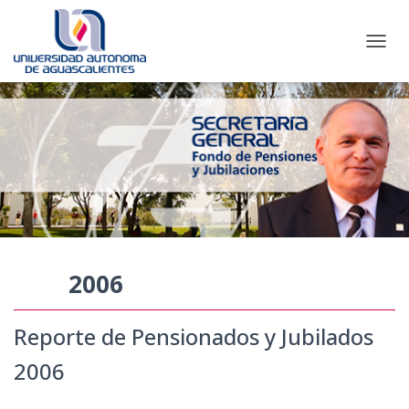
CAMBI
2006
Reporte de Pensionados y Jubilados
2006