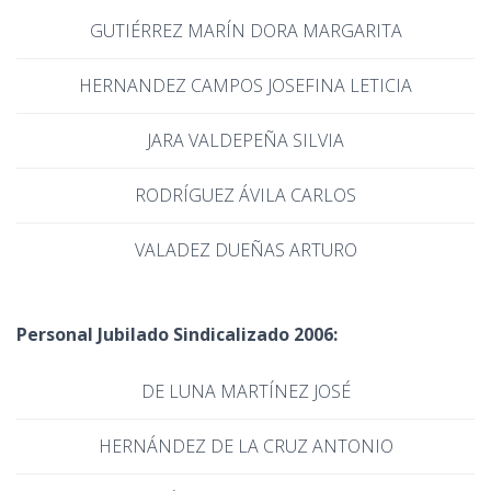
GUTIÉRREZ MARÍN DORA MARGARITA
HERNANDEZ CAMPOS JOSEFINA LETICIA
JARA VALDEPEÑA SILVIA
RODRÍGUEZ ÁVILA CARLOS
VALADEZ DUEÑAS ARTURO
Personal Jubilado Sindicalizado 2006:
DE LUNA MARTÍNEZ JOSÉ
HERNÁNDEZ DE LA CRUZ ANTONIO