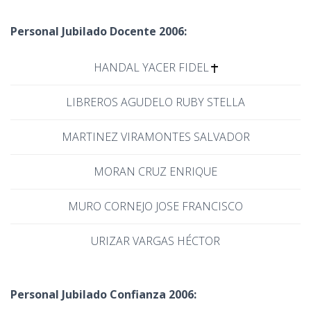
Personal Jubilado Docente 2006:
HANDAL YACER FIDEL
LIBREROS AGUDELO RUBY STELLA
MARTINEZ VIRAMONTES SALVADOR
MORAN CRUZ ENRIQUE
MURO CORNEJO JOSE FRANCISCO
URIZAR VARGAS HÉCTOR
Personal Jubilado Confianza 2006: