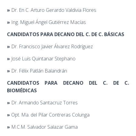
»
Dr. En C. Arturo Gerardo Valdivia Flores
»
Ing. Miguel Ángel Gutiérrez Macías
CANDIDATOS PARA DECANO DEL C. DE C. BÁSICAS
»
Dr. Francisco Javier Álvarez Rodríguez
»
José Luis Quintanar Stephano
»
Dr. Félix Patlán Balandrán
CANDIDATOS PARA DECANO DEL C. DE C.
BIOMÉDICAS
»
Dr. Armando Santacruz Torres
»
Opt. Ma. del Pilar Contreras Colunga
»
M.C.M. Salvador Salazar Gama