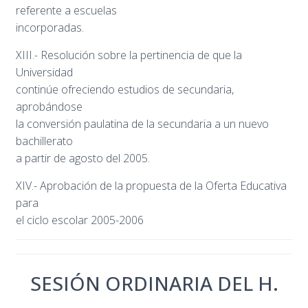
referente a escuelas
incorporadas.
XIII.- Resolución sobre la pertinencia de que la
Universidad
continúe ofreciendo estudios de secundaria,
aprobándose
la conversión paulatina de la secundaria a un nuevo
bachillerato
a partir de agosto del 2005.
XIV.- Aprobación de la propuesta de la Oferta Educativa
para
el ciclo escolar 2005-2006
SESIÓN ORDINARIA DEL H.