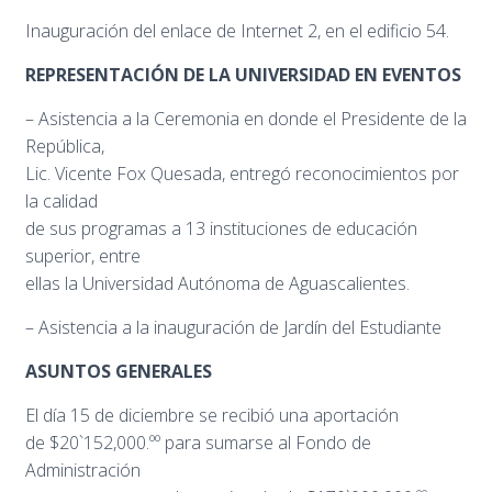
Inauguración del enlace de Internet 2, en el edificio 54.
REPRESENTACIÓN DE LA UNIVERSIDAD EN EVENTOS
– Asistencia a la Ceremonia en donde el Presidente de la
República,
Lic. Vicente Fox Quesada, entregó reconocimientos por
la calidad
de sus programas a 13 instituciones de educación
superior, entre
ellas la Universidad Autónoma de Aguascalientes.
– Asistencia a la inauguración de Jardín del Estudiante
ASUNTOS GENERALES
El día 15 de diciembre se recibió una aportación
de $20`152,000.ºº para sumarse al Fondo de
Administración