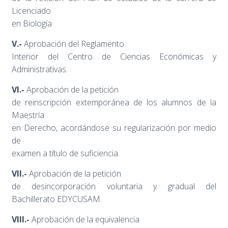
Licenciado
en Biología
V.-
Aprobación del Reglamento
Interior del Centro de Ciencias Económicas y
Administrativas.
VI.-
Aprobación de la petición
de reinscripción extemporánea de los alumnos de la
Maestría
en Derecho, acordándose su regularización por medio
de
examen a título de suficiencia.
VII.-
Aprobación de la petición
de desincorporación voluntaria y gradual del
Bachillerato EDYCUSAM.
VIII.-
Aprobación de la equivalencia