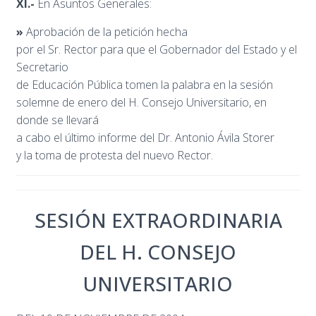
XI.-
En Asuntos Generales:
»
Aprobación de la petición hecha
por el Sr. Rector para que el Gobernador del Estado y el
Secretario
de Educación Pública tomen la palabra en la sesión
solemne de enero del H. Consejo Universitario, en
donde se llevará
a cabo el último informe del Dr. Antonio Ávila Storer
y la toma de protesta del nuevo Rector.
SESIÓN EXTRAORDINARIA
DEL H. CONSEJO
UNIVERSITARIO