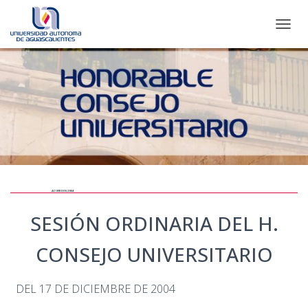
CAMBI
ACUERDOS 2004
SESIÓN ORDINARIA DEL H.
CONSEJO UNIVERSITARIO
DEL 17 DE DICIEMBRE DE 2004