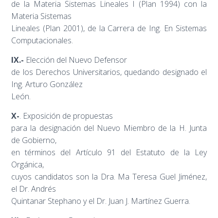
de la Materia Sistemas Lineales I (Plan 1994) con la
Materia Sistemas
Lineales (Plan 2001), de la Carrera de Ing. En Sistemas
Computacionales.
IX.-
Elección del Nuevo Defensor
de los Derechos Universitarios, quedando designado el
Ing. Arturo González
León.
X-
. Exposición de propuestas
para la designación del Nuevo Miembro de la H. Junta
de Gobierno,
en términos del Artículo 91 del Estatuto de la Ley
Orgánica,
cuyos candidatos son la Dra. Ma Teresa Guel Jiménez,
el Dr. Andrés
Quintanar Stephano y el Dr. Juan J. Martínez Guerra.