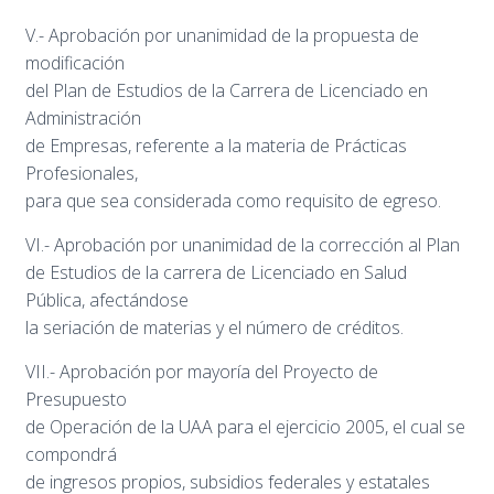
V.- Aprobación por unanimidad de la propuesta de
modificación
del Plan de Estudios de la Carrera de Licenciado en
Administración
de Empresas, referente a la materia de Prácticas
Profesionales,
para que sea considerada como requisito de egreso.
VI.- Aprobación por unanimidad de la corrección al Plan
de Estudios de la carrera de Licenciado en Salud
Pública, afectándose
la seriación de materias y el número de créditos.
VII.- Aprobación por mayoría del Proyecto de
Presupuesto
de Operación de la UAA para el ejercicio 2005, el cual se
compondrá
de ingresos propios, subsidios federales y estatales