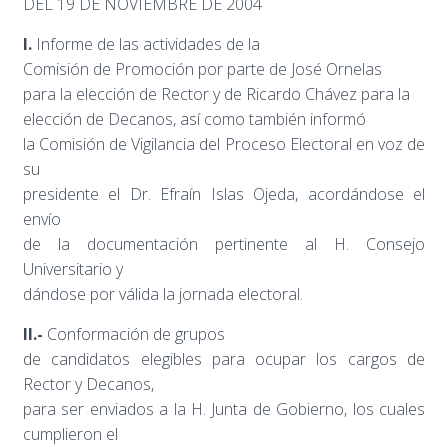
DEL 19 DE NOVIEMBRE DE 2004
I.
Informe de las actividades de la
Comisión de Promoción por parte de José Ornelas
para la elección de Rector y de Ricardo Chávez para la
elección de Decanos, así como también informó
la Comisión de Vigilancia del Proceso Electoral en voz de
su
presidente el Dr. Efraín Islas Ojeda, acordándose el
envío
de la documentación pertinente al H. Consejo
Universitario y
dándose por válida la jornada electoral.
II.-
Conformación de grupos
de candidatos elegibles para ocupar los cargos de
Rector y Decanos,
para ser enviados a la H. Junta de Gobierno, los cuales
cumplieron el