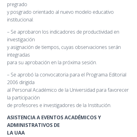
pregrado
y posgrado orientado al nuevo modelo educativo
institucional.
– Se aprobaron los indicadores de productividad en
investigación
y asignación de tiempos, cuyas observaciones serán
integradas
para su aprobación en la próxima sesión.
– Se aprobó la convocatoria para el Programa Editorial
2006 dirigida
al Personal Académico de la Universidad para favorecer
la participación
de profesores e investigadores de la Institución.
ASISTENCIA A EVENTOS ACADÉMICOS Y
ADMINISTRATIVOS DE
LA UAA