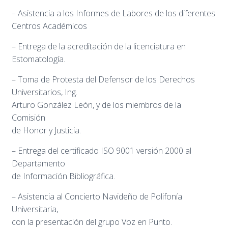
– Asistencia a los Informes de Labores de los diferentes
Centros Académicos
– Entrega de la acreditación de la licenciatura en
Estomatología.
– Toma de Protesta del Defensor de los Derechos
Universitarios, Ing.
Arturo González León, y de los miembros de la
Comisión
de Honor y Justicia.
– Entrega del certificado ISO 9001 versión 2000 al
Departamento
de Información Bibliográfica.
– Asistencia al Concierto Navideño de Polifonía
Universitaria,
con la presentación del grupo Voz en Punto.