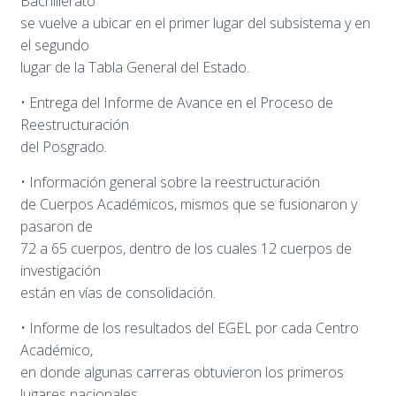
Bachillerato
se vuelve a ubicar en el primer lugar del subsistema y en
el segundo
lugar de la Tabla General del Estado.
• Entrega del Informe de Avance en el Proceso de
Reestructuración
del Posgrado.
• Información general sobre la reestructuración
de Cuerpos Académicos, mismos que se fusionaron y
pasaron de
72 a 65 cuerpos, dentro de los cuales 12 cuerpos de
investigación
están en vías de consolidación.
• Informe de los resultados del EGEL por cada Centro
Académico,
en donde algunas carreras obtuvieron los primeros
lugares nacionales.