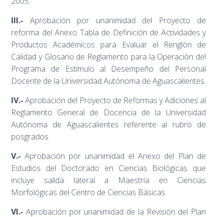
2005.
III.-
Aprobación por unanimidad del Proyecto de
reforma del Anexo Tabla de Definición de Actividades y
Productos Académicos para Evaluar el Renglón de
Calidad y Glosario de Reglamento para la Operación del
Programa de Estímulo al Desempeño del Personal
Docente de la Universidad Autónoma de Aguascalientes
IV.-
Aprobación del Proyecto de Reformas y Adiciones al
Reglamento General de Docencia de la Universidad
Autónoma de Aguascalientes referente al rubro de
posgrados.
V.-
Aprobación por unanimidad el Anexo del Plan de
Estudios del Doctorado en Ciencias Biológicas que
incluye salida lateral a Maestría en Ciencias
Morfológicas del Centro de Ciencias Básicas.
VI.-
Aprobación por unanimidad de la Revisión del Plan