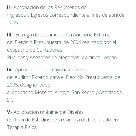
II
.- Aprobación de los Resúmenes de
Ingresos y Egresos correspondiente al mes de abril del
2005.
III
.- Entrega del dictamen de la Auditoría Externa
del Ejercicio Presupuestal de 2004 realizado por el
despacho de Contadores
Públicos y Asesores de Negocios Martínez Loredo.
IV
.- Aprobación por mayoría de votos
del Auditor Externo para el Ejercicio Presupuestal de
2005, designándose
al despacho Moreno, Arroyo, San Pedro y Asociados,
S.C.
V
.- Aprobación unánime del Diseño
del Plan de Estudios de la Carrera de Licenciado en
Terapia Física.