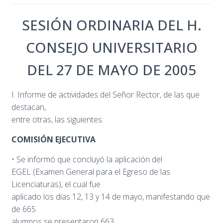
SESIÓN ORDINARIA DEL H.
CONSEJO UNIVERSITARIO
DEL 27 DE MAYO DE 2005
I. Informe de actividades del Señor Rector, de las que
destacan,
entre otras, las siguientes:
COMISIÓN EJECUTIVA
• Se informó que concluyó la aplicación del
EGEL (Examen General para el Egreso de las
Licenciaturas), el cual fue
aplicado los días 12, 13 y 14 de mayo, manifestando que
de 665
alumnos se presentaron 663.