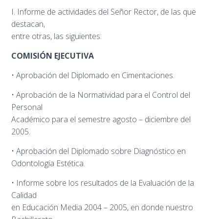
I. Informe de actividades del Señor Rector, de las que
destacan,
entre otras, las siguientes:
COMISIÓN EJECUTIVA
• Aprobación del Diplomado en Cimentaciones.
• Aprobación de la Normatividad para el Control del
Personal
Académico para el semestre agosto – diciembre del
2005.
• Aprobación del Diplomado sobre Diagnóstico en
Odontología Estética.
• Informe sobre los resultados de la Evaluación de la
Calidad
en Educación Media 2004 – 2005, en donde nuestro