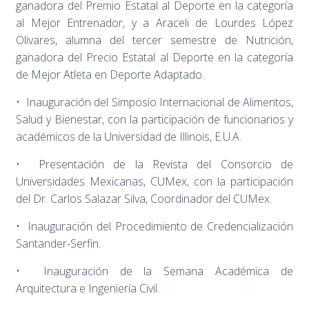
ganadora del Premio Estatal al Deporte en la categoría
al Mejor Entrenador, y a Araceli de Lourdes López
Olivares, alumna del tercer semestre de Nutrición,
ganadora del Precio Estatal al Deporte en la categoría
de Mejor Atleta en Deporte Adaptado.
• Inauguración del Simposio Internacional de Alimentos,
Salud y Bienestar, con la participación de funcionarios y
académicos de la Universidad de Illinois, E.U.A.
• Presentación de la Revista del Consorcio de
Universidades Mexicanas, CUMex, con la participación
del Dr. Carlos Salazar Silva, Coordinador del CUMex.
• Inauguración del Procedimiento de Credencialización
Santander-Serfin.
• Inauguración de la Semana Académica de
Arquitectura e Ingeniería Civil.