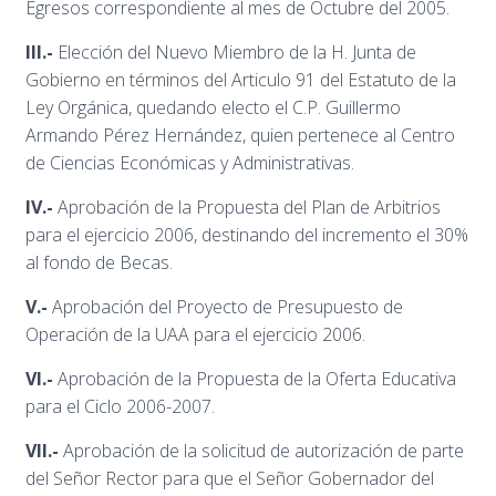
Egresos correspondiente al mes de Octubre del 2005.
III.-
Elección del Nuevo Miembro de la H. Junta de
Gobierno en términos del Articulo 91 del Estatuto de la
Ley Orgánica, quedando electo el C.P. Guillermo
Armando Pérez Hernández, quien pertenece al Centro
de Ciencias Económicas y Administrativas.
IV.-
Aprobación de la Propuesta del Plan de Arbitrios
para el ejercicio 2006, destinando del incremento el 30%
al fondo de Becas.
V.-
Aprobación del Proyecto de Presupuesto de
Operación de la UAA para el ejercicio 2006.
VI.-
Aprobación de la Propuesta de la Oferta Educativa
para el Ciclo 2006-2007.
VII.-
Aprobación de la solicitud de autorización de parte
del Señor Rector para que el Señor Gobernador del