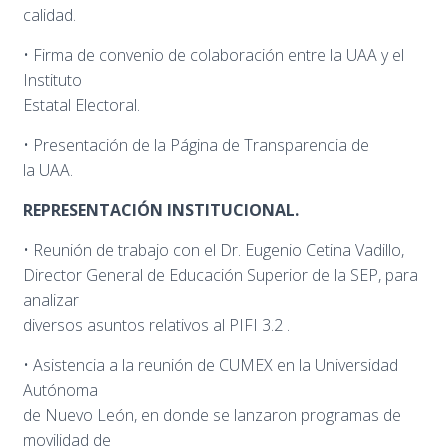
calidad.
• Firma de convenio de colaboración entre la UAA y el
Instituto
Estatal Electoral.
• Presentación de la Página de Transparencia de
la UAA.
REPRESENTACIÓN INSTITUCIONAL.
• Reunión de trabajo con el Dr. Eugenio Cetina Vadillo,
Director General de Educación Superior de la SEP, para
analizar
diversos asuntos relativos al PIFI 3.2 .
• Asistencia a la reunión de CUMEX en la Universidad
Autónoma
de Nuevo León, en donde se lanzaron programas de
movilidad de