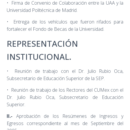
• Firma de Convenio de Colaboración entre la UAA y la
Universidad Politécnica de Madrid.
• Entrega de los vehículos que fueron rifados para
fortalecer el Fondo de Becas de la Universidad.
REPRESENTACIÓN
INSTITUCIONAL.
• Reunión de trabajo con el Dr. Julio Rubio Oca,
Subsecretario de Educación Superior de la SEP.
• Reunión de trabajo de los Rectores del CUMex con el
Dr. Julio Rubio Oca, Subsecretario de Educación
Superior.
II.-
Aprobación de los Resúmenes de Ingresos y
Egresos correspondiente al mes de Septiembre del