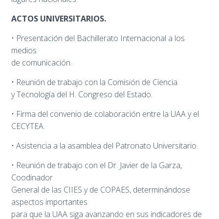
ACTOS UNIVERSITARIOS.
• Presentación del Bachillerato Internacional a los
medios
de comunicación.
• Reunión de trabajo con la Comisión de Ciencia
y Tecnología del H. Congreso del Estado.
• Firma del convenio de colaboración entre la UAA y el
CECYTEA.
• Asistencia a la asamblea del Patronato Universitario.
• Reunión de trabajo con el Dr. Javier de la Garza,
Coodinador
General de las CIIES y de COPAES, determinándose
aspectos importantes
para que la UAA siga avanzando en sus indicadores de