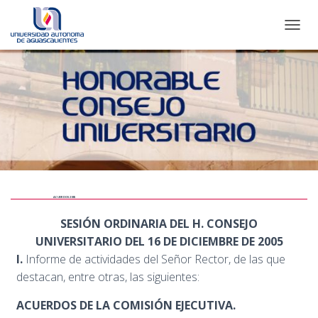
CAMBI
ACUERDOS 2005
SESIÓN ORDINARIA DEL H. CONSEJO
UNIVERSITARIO DEL 16 DE DICIEMBRE DE 2005
I.
Informe de actividades del Señor Rector, de las que
destacan, entre otras, las siguientes:
ACUERDOS DE LA COMISIÓN EJECUTIVA.