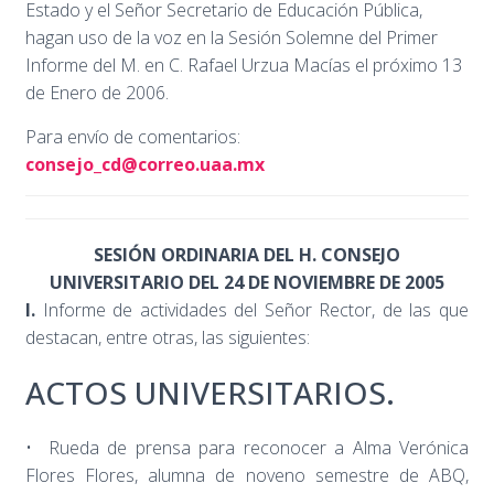
Estado y el Señor Secretario de Educación Pública,
hagan uso de la voz en la Sesión Solemne del Primer
Informe del M. en C. Rafael Urzua Macías el próximo 13
de Enero de 2006.
Para envío de comentarios:
consejo_cd@correo.uaa.mx
SESIÓN ORDINARIA DEL H. CONSEJO
UNIVERSITARIO DEL 24 DE NOVIEMBRE DE 2005
I.
Informe de actividades del Señor Rector, de las que
destacan, entre otras, las siguientes:
ACTOS UNIVERSITARIOS.
• Rueda de prensa para reconocer a Alma Verónica
Flores Flores, alumna de noveno semestre de ABQ,