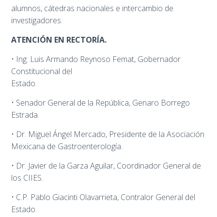
alumnos, cátedras nacionales e intercambio de
investigadores.
ATENCIÓN EN RECTORÍA.
• Ing. Luis Armando Reynoso Femat, Gobernador
Constitucional del
Estado.
• Senador General de la República, Genaro Borrego
Estrada.
• Dr. Miguel Ángel Mercado, Presidente de la Asociación
Mexicana de Gastroenterología.
• Dr. Javier de la Garza Aguilar, Coordinador General de
los CIIES.
• C.P. Pablo Giacinti Olavarrieta, Contralor General del
Estado.