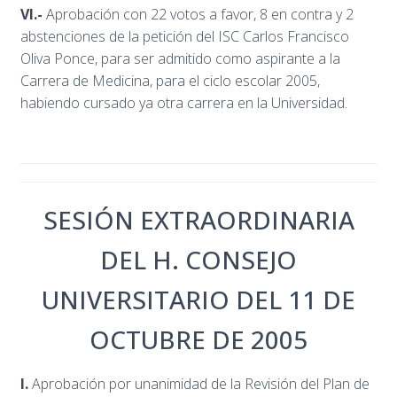
VI.-
Aprobación con 22 votos a favor, 8 en contra y 2
abstenciones de la petición del ISC Carlos Francisco
Oliva Ponce, para ser admitido como aspirante a la
Carrera de Medicina, para el ciclo escolar 2005,
habiendo cursado ya otra carrera en la Universidad.
SESIÓN EXTRAORDINARIA
DEL H. CONSEJO
UNIVERSITARIO DEL 11 DE
OCTUBRE DE 2005
I.
Aprobación por unanimidad de la Revisión del Plan de