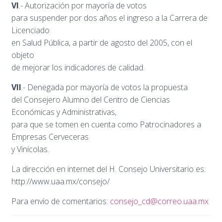
VI
.- Autorización por mayoría de votos
para suspender por dos años el ingreso a la Carrera de
Licenciado
en Salud Pública, a partir de agosto del 2005, con el
objeto
de mejorar los indicadores de calidad.
VII
.- Denegada por mayoría de votos la propuesta
del Consejero Alumno del Centro de Ciencias
Económicas y Administrativas,
para que se tomen en cuenta como Patrocinadores a
Empresas Cerveceras
y Vinícolas.
La dirección en internet del H. Consejo Universitario es:
http://www.uaa.mx/consejo/
Para envío de comentarios:
consejo_cd@correo.uaa.mx