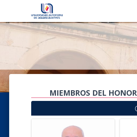
MIEMBROS DEL HONORA