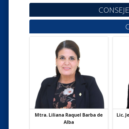
CONSEJE
Mtra. Liliana Raquel Barba de
Lic. 
Alba