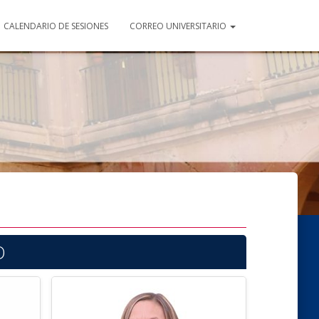
CALENDARIO DE SESIONES
CORREO UNIVERSITARIO
O