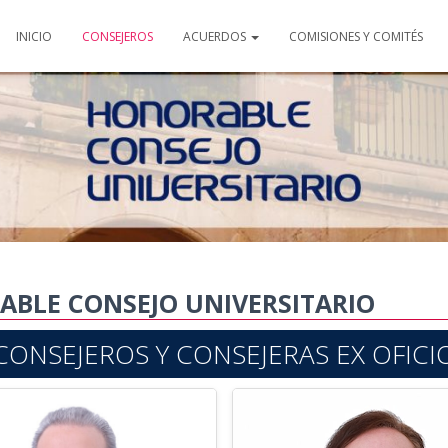
INICIO
CONSEJEROS
ACUERDOS
COMISIONES Y COMITÉS
BLE CONSEJO UNIVERSITARIO
CONSEJEROS Y CONSEJERAS EX OFICI