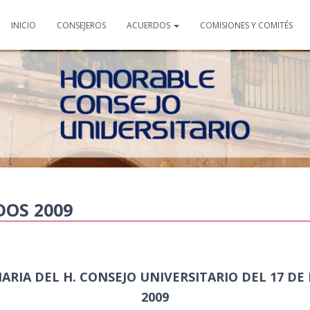
INICIO
CONSEJEROS
ACUERDOS
COMISIONES Y COMITÉS
OS 2009
ARIA DEL H. CONSEJO UNIVERSITARIO DEL 17 DE
2009