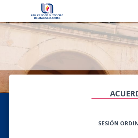
ACUERD
SESIÓN ORDIN