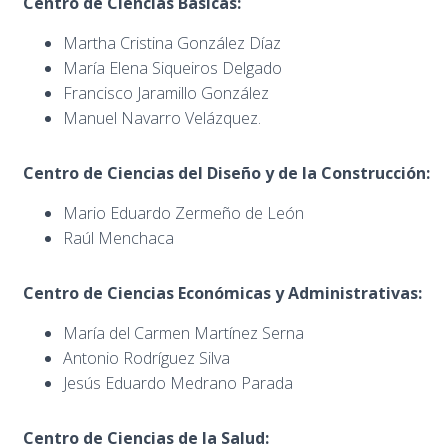
Centro de Ciencias Básicas:
Martha Cristina González Díaz
María Elena Siqueiros Delgado
Francisco Jaramillo González
Manuel Navarro Velázquez.
Centro de Ciencias del Diseño y de la Construcción:
Mario Eduardo Zermeño de León
Raúl Menchaca
Centro de Ciencias Económicas y Administrativas:
María del Carmen Martínez Serna
Antonio Rodríguez Silva
Jesús Eduardo Medrano Parada
Centro de Ciencias de la Salud: