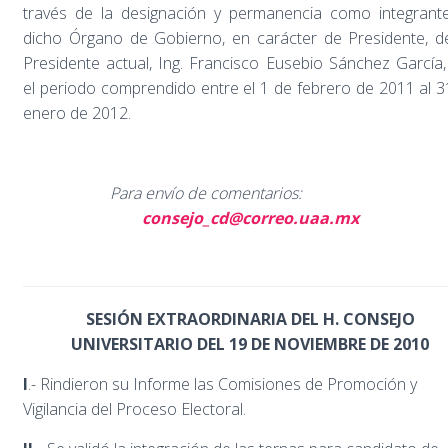
través de la designación y permanencia como integrant
dicho Órgano de Gobierno, en carácter de Presidente, d
Presidente actual, Ing. Francisco Eusebio Sánchez García,
el periodo comprendido entre el 1 de febrero de 2011 al 3
enero de 2012.
Para envío de comentarios:
consejo_cd@correo.uaa.mx
SESIÓN EXTRAORDINARIA DEL H. CONSEJO
UNIVERSITARIO DEL 19 DE NOVIEMBRE DE 2010
I
.- Rindieron su Informe las Comisiones de Promoción y
Vigilancia del Proceso Electoral.