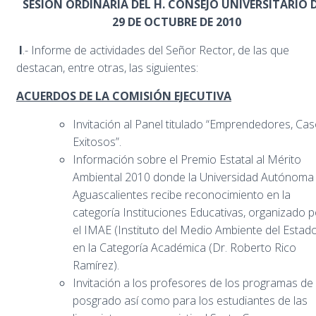
SESIÓN ORDINARIA DEL H. CONSEJO UNIVERSITARIO 
29 DE OCTUBRE DE 2010
I
.- Informe de actividades del Señor Rector, de las que
destacan, entre otras, las siguientes:
ACUERDOS DE LA COMISIÓN EJECUTIVA
Invitación al Panel titulado “Emprendedores, Ca
Exitosos”.
Información sobre el Premio Estatal al Mérito
Ambiental 2010 donde la Universidad Autónoma
Aguascalientes recibe reconocimiento en la
categoría Instituciones Educativas, organizado p
el IMAE (Instituto del Medio Ambiente del Estado
en la Categoría Académica (Dr. Roberto Rico
Ramírez).
Invitación a los profesores de los programas de
posgrado así como para los estudiantes de las