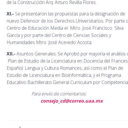
de la Construcción Arq. Arturo Revilla Flores.
XI.-
Se presentaron las propuestas para la designación de
nuevo Defensor de los Derechos Universitarios. Por parte d
Centro de Educación Media el Mtro. José Francisco Silva
García y por parte del Centro de Ciencias Sociales y
Humanidades Mtro. José Acevedo Acosta.
XII.-
Asuntos Generales: Se Aprobó por mayoría el análisis 
Plan de Estudio de la Licenciatura en Docencia del Frances
Español: Lengua y Cultura Romances, así como el Plan de
Estudio de Licenciatura en Bioinformática, y el Programa
Educativo Bachillerato General Currículum por Competencia
Para envío de comentarios:
consejo_cd@correo.uaa.mx