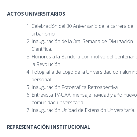
ACTOS UNIVERSITARIOS
Celebración del 30 Aniversario de la carrera de
urbanismo.
Inauguración de la 3ra. Semana de Divulgación
Científica.
Honores a la Bandera con motivo del Centenari
la Revolución.
Fotografía de Logo de la Universidad con alumn
personal.
Inauguración Fotográfica Retrospectiva.
Entrevista TV-UAA, mensaje navidad y año nuevo 
comunidad universitaria.
Inauguración Unidad de Extensión Universitaria.
REPRESENTACIÓN INSTITUCIONAL