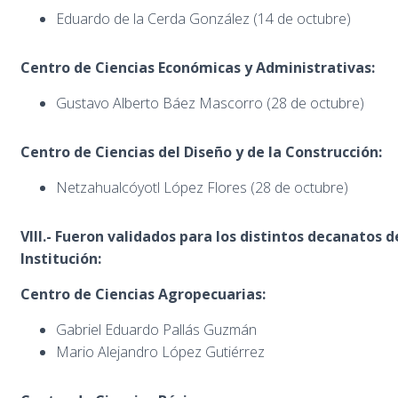
Eduardo de la Cerda González (14 de octubre)
Centro de Ciencias Económicas y Administrativas:
Gustavo Alberto Báez Mascorro (28 de octubre)
Centro de Ciencias del Diseño y de la Construcción:
Netzahualcóyotl López Flores (28 de octubre)
VIII.-
Fueron validados para los distintos decanatos d
Institución:
Centro de Ciencias Agropecuarias:
Gabriel Eduardo Pallás Guzmán
Mario Alejandro López Gutiérrez