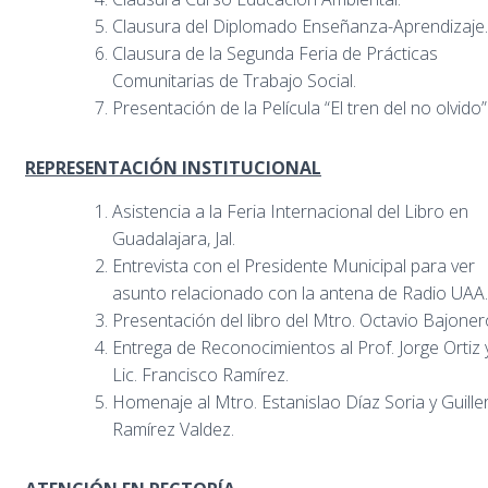
Clausura del Diplomado Enseñanza-Aprendizaje.
Clausura de la Segunda Feria de Prácticas
Comunitarias de Trabajo Social.
Presentación de la Película “El tren del no olvido”
REPRESENTACIÓN INSTITUCIONAL
Asistencia a la Feria Internacional del Libro en
Guadalajara, Jal.
Entrevista con el Presidente Municipal para ver
asunto relacionado con la antena de Radio UAA.
Presentación del libro del Mtro. Octavio Bajoner
Entrega de Reconocimientos al Prof. Jorge Ortiz 
Lic. Francisco Ramírez.
Homenaje al Mtro. Estanislao Díaz Soria y Guill
Ramírez Valdez.