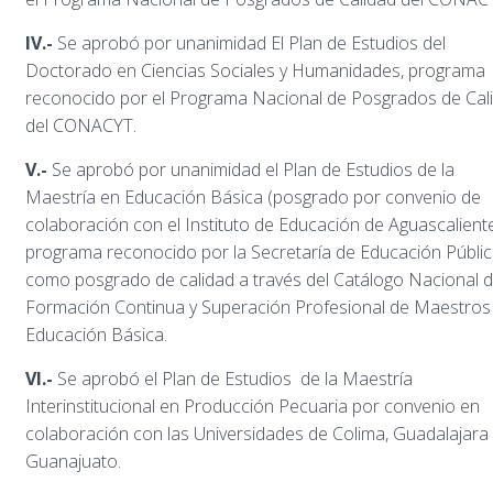
IV.-
Se aprobó por unanimidad El Plan de Estudios del
Doctorado en Ciencias Sociales y Humanidades, programa
reconocido por el Programa Nacional de Posgrados de Cal
del CONACYT.
V.-
Se aprobó por unanimidad el Plan de Estudios de la
Maestría en Educación Básica (posgrado por convenio de
colaboración con el Instituto de Educación de Aguascaliente
programa reconocido por la Secretaría de Educación Públi
como posgrado de calidad a través del Catálogo Nacional 
Formación Continua y Superación Profesional de Maestros
Educación Básica.
VI.-
Se aprobó el Plan de Estudios de la Maestría
Interinstitucional en Producción Pecuaria por convenio en
colaboración con las Universidades de Colima, Guadalajara 
Guanajuato.