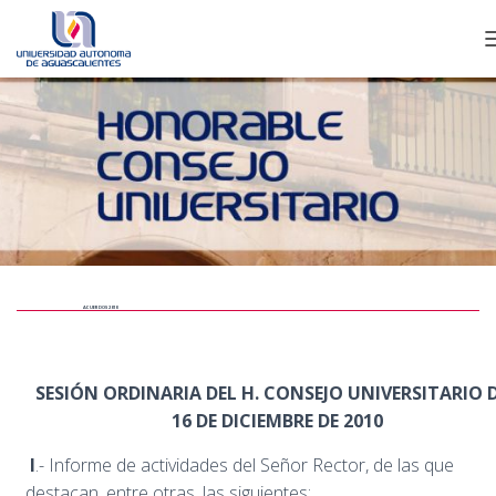
ACUERDOS 2010
SESIÓN ORDINARIA DEL H. CONSEJO UNIVERSITARIO 
16 DE DICIEMBRE DE 2010
I
.- Informe de actividades del Señor Rector, de las que
destacan, entre otras, las siguientes: