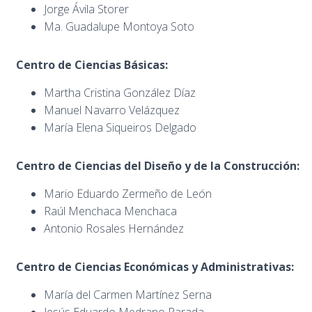
Jorge Ávila Storer
Ma. Guadalupe Montoya Soto
Centro de Ciencias Básicas:
Martha Cristina González Díaz
Manuel Navarro Velázquez
María Elena Siqueiros Delgado
Centro de Ciencias del Diseño y de la Construcción:
Mario Eduardo Zermeño de León
Raúl Menchaca Menchaca
Antonio Rosales Hernández
Centro de Ciencias Económicas y Administrativas:
María del Carmen Martínez Serna
Jesús Eduardo Medrano Parada