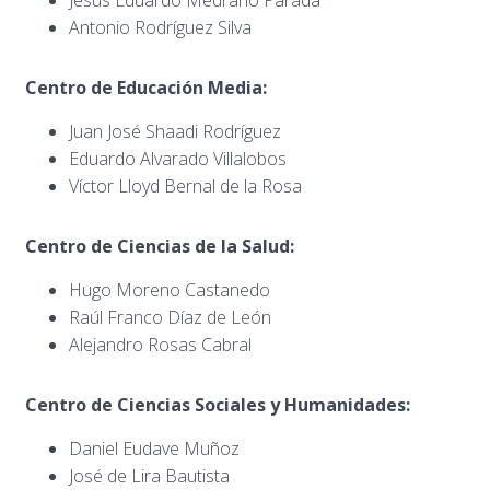
Antonio Rodríguez Silva
Centro de Educación Media:
Juan José Shaadi Rodríguez
Eduardo Alvarado Villalobos
Víctor Lloyd Bernal de la Rosa
Centro de Ciencias de la Salud:
Hugo Moreno Castanedo
Raúl Franco Díaz de León
Alejandro Rosas Cabral
Centro de Ciencias Sociales y Humanidades:
Daniel Eudave Muñoz
José de Lira Bautista