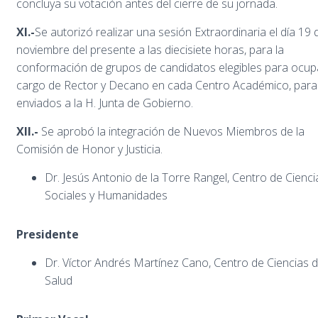
concluya su votación antes del cierre de su jornada.
XI.-
Se autorizó realizar una sesión Extraordinaria el día 19 
noviembre del presente a las diecisiete horas, para la
conformación de grupos de candidatos elegibles para ocupa
cargo de Rector y Decano en cada Centro Académico, para
enviados a la H. Junta de Gobierno.
XII.-
Se aprobó la integración de Nuevos Miembros de la
Comisión de Honor y Justicia.
Dr. Jesús Antonio de la Torre Rangel, Centro de Cienci
Sociales y Humanidades
Presidente
Dr. Víctor Andrés Martínez Cano, Centro de Ciencias d
Salud