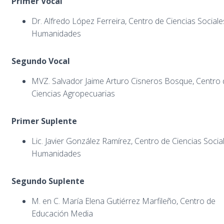
Primer Vocal
Dr. Alfredo López Ferreira, Centro de Ciencias Sociale
Humanidades
Segundo Vocal
MVZ. Salvador Jaime Arturo Cisneros Bosque, Centro 
Ciencias Agropecuarias
Primer Suplente
Lic. Javier González Ramírez, Centro de Ciencias Socia
Humanidades
Segundo Suplente
M. en C. María Elena Gutiérrez Marfileño, Centro de
Educación Media