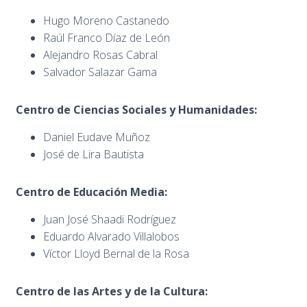
Hugo Moreno Castanedo
Raúl Franco Díaz de León
Alejandro Rosas Cabral
Salvador Salazar Gama
Centro de Ciencias Sociales y Humanidades:
Daniel Eudave Muñoz
José de Lira Bautista
Centro de Educación Media:
Juan José Shaadi Rodríguez
Eduardo Alvarado Villalobos
Víctor Lloyd Bernal de la Rosa
Centro de las Artes y de la Cultura: