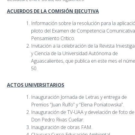
ACUERDOS DE LA COMISIÓN EJECUTIVA
Información sobre la resolución para la aplicaci
piloto del Examen de Competencia Comunicativa
Pensamiento Crítico.
Invitación a la celebración de la Revista Investig
y Ciencia de la Universidad Autónoma de
Aguascalientes, que publica en este mes el núm
50.
ACTOS UNIVERSITARIOS
Inauguración Jornada de Letras y entrega de
Premios “Juan Rulfo” y “Elena Poniatowska”.
Inauguración de TV-UAA y develación de foto de
Don Pedro Rivas Cuellar.
Inauguración de obras FAM.
Clausura Curso Educación Ambiental.