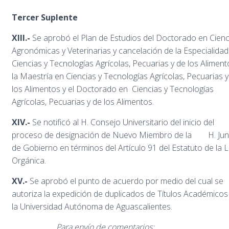
Tercer Suplente
XIII.-
Se aprobó el Plan de Estudios del Doctorado en Cienc
Agronómicas y Veterinarias y cancelación de la Especialidad
Ciencias y Tecnologías Agrícolas, Pecuarias y de los Aliment
la Maestría en Ciencias y Tecnologías Agrícolas, Pecuarias y
los Alimentos y el Doctorado en Ciencias y Tecnologías
Agrícolas, Pecuarias y de los Alimentos.
XIV.-
Se notificó al H. Consejo Universitario del inicio del
proceso de designación de Nuevo Miembro de la H. Jun
de Gobierno en términos del Artículo 91 del Estatuto de la 
Orgánica.
XV.-
Se aprobó el punto de acuerdo por medio del cual se
autoriza la expedición de duplicados de Títulos Académico
la Universidad Autónoma de Aguascalientes.
Para envío de comentarios: