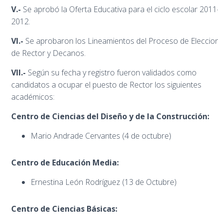
V.-
Se aprobó la Oferta Educativa para el ciclo escolar 2011
2012.
VI.-
Se aprobaron los Lineamientos del Proceso de Eleccio
de Rector y Decanos.
VII.-
Según su fecha y registro fueron validados como
candidatos a ocupar el puesto de Rector los siguientes
académicos:
Centro de Ciencias del Diseño y de la Construcción:
Mario Andrade Cervantes (4 de octubre)
Centro de Educación Media:
Ernestina León Rodríguez (13 de Octubre)
Centro de Ciencias Básicas: