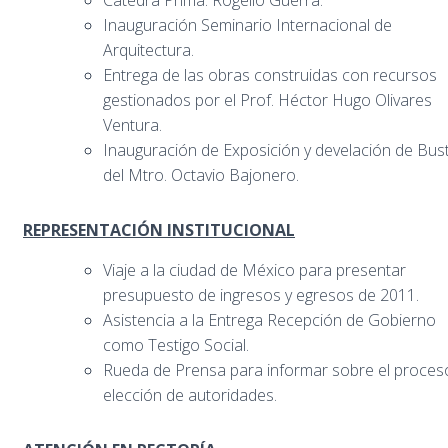
Inauguración Seminario Internacional de
Arquitectura.
Entrega de las obras construidas con recursos
gestionados por el Prof. Héctor Hugo Olivares
Ventura.
Inauguración de Exposición y develación de Bus
del Mtro. Octavio Bajonero.
REPRESENTACIÓN INSTITUCIONAL
Viaje a la ciudad de México para presentar
presupuesto de ingresos y egresos de 2011.
Asistencia a la Entrega Recepción de Gobierno
como Testigo Social.
Rueda de Prensa para informar sobre el proces
elección de autoridades.