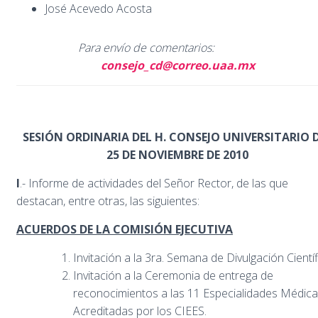
José Acevedo Acosta
Para envío de comentarios:
consejo_cd@correo.uaa.mx
SESIÓN ORDINARIA DEL H. CONSEJO UNIVERSITARIO 
25 DE NOVIEMBRE DE 2010
I
.- Informe de actividades del Señor Rector, de las que
destacan, entre otras, las siguientes:
ACUERDOS DE LA COMISIÓN EJECUTIVA
Invitación a la 3ra. Semana de Divulgación Científ
Invitación a la Ceremonia de entrega de
reconocimientos a las 11 Especialidades Médic
Acreditadas por los CIEES.