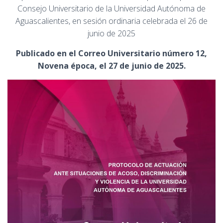
Consejo Universitario de la Universidad Autónoma de
Aguascalientes, en sesión ordinaria celebrada el 26 de
junio de 2025
Publicado en el Correo Universitario número 12,
Novena época, el 27 de junio de 2025.