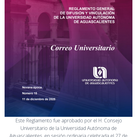
Este Reglamento fue aprobado por el H. Consejo
Universitario de la Universidad Autónoma de
Aguascalientes, en sesión ordinaria celebrada el 27 de