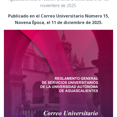
noviembre de 2025.
Publicado en el Correo Universitario Número 15,
Novena Época, el 11 de diciembre de 2025.