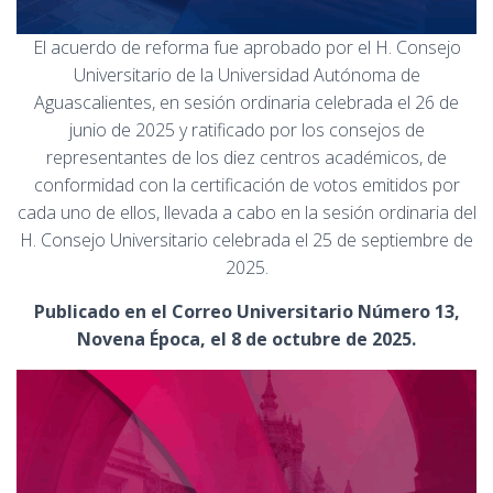
El acuerdo de reforma fue aprobado por el H. Consejo
Universitario de la Universidad Autónoma de
Aguascalientes, en sesión ordinaria celebrada el 26 de
junio de 2025 y ratificado por los consejos de
representantes de los diez centros académicos, de
conformidad con la certificación de votos emitidos por
cada uno de ellos, llevada a cabo en la sesión ordinaria del
H. Consejo Universitario celebrada el 25 de septiembre de
2025.
Publicado en el Correo Universitario Número 13,
Novena Época, el 8 de octubre de 2025.