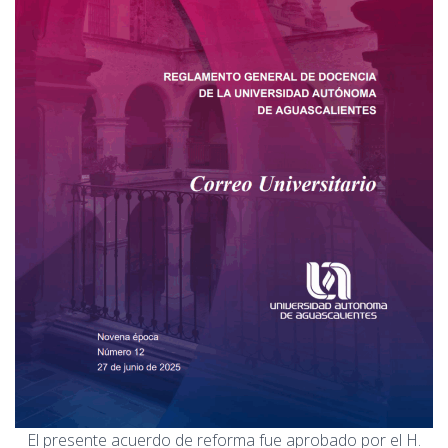
El presente acuerdo de reforma fue aprobado por el H.