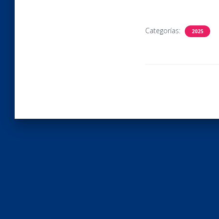
Categorías:
2025