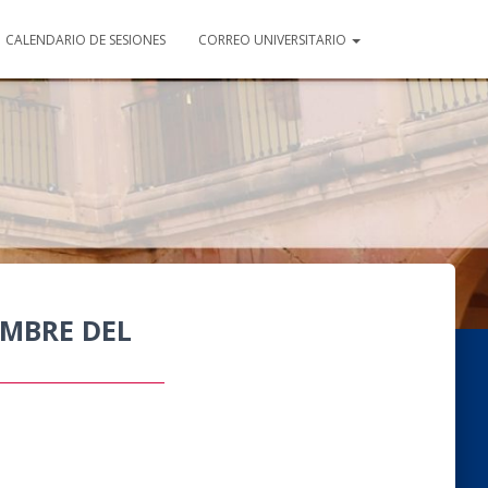
CALENDARIO DE SESIONES
CORREO UNIVERSITARIO
EMBRE DEL