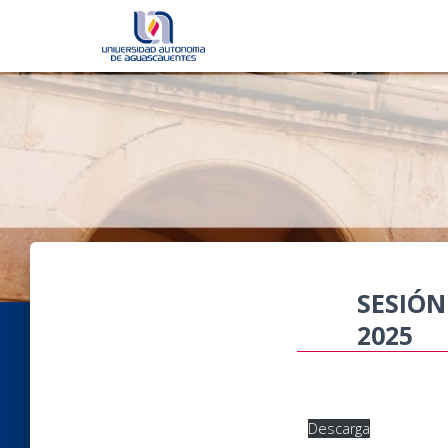
SESIÓN
2025
Descarga