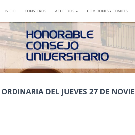
INICIO
CONSEJEROS
ACUERDOS
COMISIONES Y COMITÉS
 ORDINARIA DEL JUEVES 27 DE NOVI