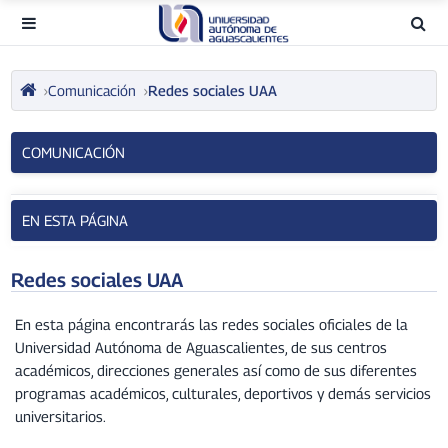
Comunicación
Redes sociales UAA
COMUNICACIÓN
EN ESTA PÁGINA
Redes sociales UAA
En esta página encontrarás las redes sociales oficiales de la
Universidad Autónoma de Aguascalientes, de sus centros
académicos, direcciones generales así como de sus diferentes
programas académicos, culturales, deportivos y demás servicios
universitarios.