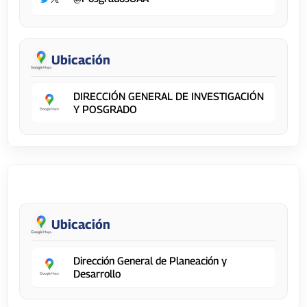
Ubicación
DIRECCIÓN GENERAL DE INVESTIGACIÓN
Y POSGRADO
Dirección General de Planeación y Desarrollo
Ubicación
Dirección General de Planeación y
Desarrollo