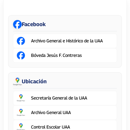
Secretaría General
Facebook
Archivo General e Histórico de la UAA
Bóveda Jesús F. Contreras
Ubicación
Secretaría General de la UAA
Archivo General UAA
Control Escolar UAA