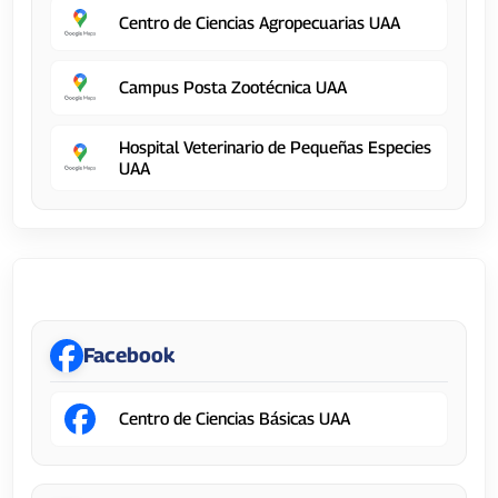
Centro de Ciencias Agropecuarias UAA
Campus Posta Zootécnica UAA
Hospital Veterinario de Pequeñas Especies
UAA
Centro de Ciencias Básicas
Facebook
Centro de Ciencias Básicas UAA