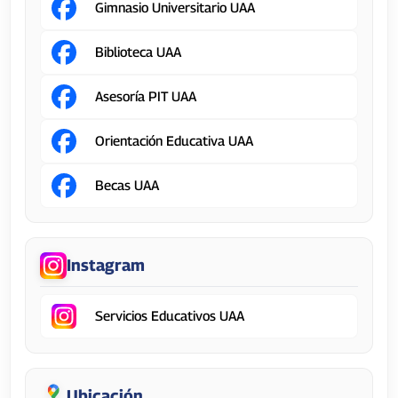
Gimnasio Universitario UAA
Biblioteca UAA
Asesoría PIT UAA
Orientación Educativa UAA
Becas UAA
Instagram
Servicios Educativos UAA
Ubicación