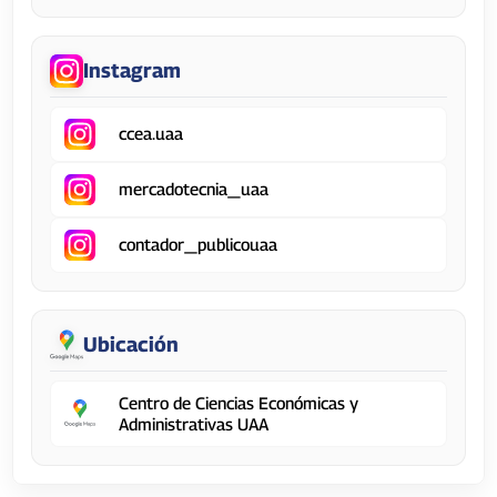
Instagram
ccea.uaa
mercadotecnia_uaa
contador_publicouaa
Ubicación
Centro de Ciencias Económicas y
Administrativas UAA