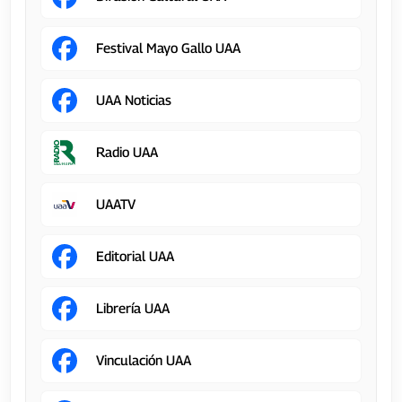
Festival Mayo Gallo UAA
UAA Noticias
Radio UAA
UAATV
Editorial UAA
Librería UAA
Vinculación UAA