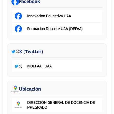
Facebook
Innovacion Educativa UAA
Formación Docente UAA (DEFAA)
X (Twitter)
@DEFAA_UAA
Ubicación
DIRECCIÓN GENERAL DE DOCENCIA DE
PREGRADO