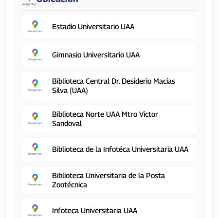
Estadio Universitario UAA
Gimnasio Universitario UAA
Biblioteca Central Dr. Desiderio Macías
Silva (UAA)
Biblioteca Norte UAA Mtro Victor
Sandoval
Biblioteca de la Infotéca Universitaria UAA
Biblioteca Universitaria de la Posta
Zootécnica
Infoteca Universitaria UAA