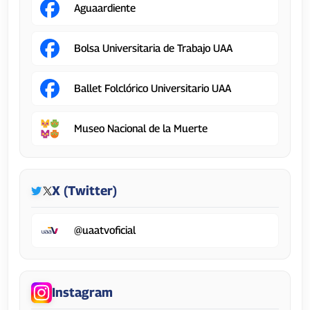
Aguaardiente
Bolsa Universitaria de Trabajo UAA
Ballet Folclórico Universitario UAA
Museo Nacional de la Muerte
X (Twitter)
@uaatvoficial
Instagram