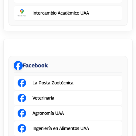
Intercambio Académico UAA
Centro de Ciencias Agropecuarias
Facebook
La Posta Zootécnica
Veterinaria
Agronomía UAA
Ingeniería en Alimentos UAA