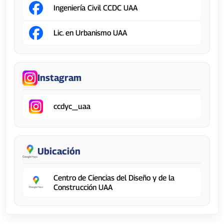
Ingeniería Civil CCDC UAA
Lic. en Urbanismo UAA
Instagram
ccdyc_uaa
Ubicación
Centro de Ciencias del Diseño y de la
Construcción UAA