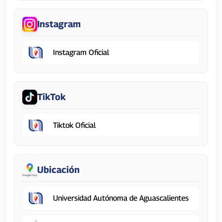
Instagram
Instagram Oficial
TikTok
Tiktok Oficial
Ubicación
Universidad Autónoma de Aguascalientes