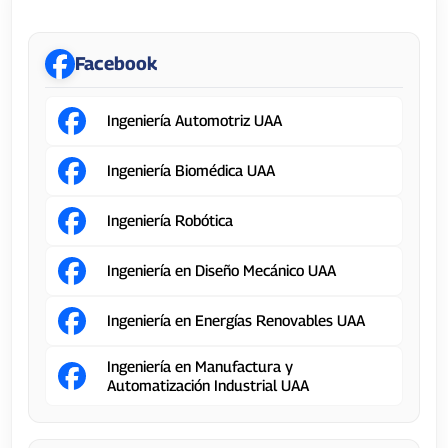
Facebook
Ingeniería Automotriz UAA
Ingeniería Biomédica UAA
Ingeniería Robótica
Ingeniería en Diseño Mecánico UAA
Ingeniería en Energías Renovables UAA
Ingeniería en Manufactura y
Automatización Industrial UAA