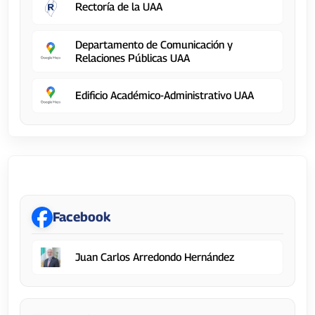
Rectoría de la UAA
Departamento de Comunicación y
Relaciones Públicas UAA
Edificio Académico-Administrativo UAA
Rectoría
Facebook
Juan Carlos Arredondo Hernández