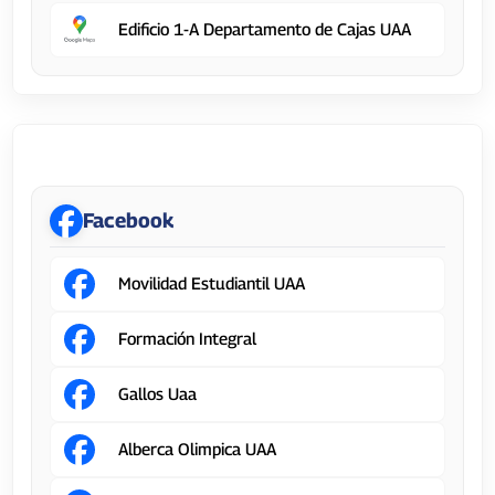
Edificio 1-A Departamento de Cajas UAA
Dirección General de Servicios Educativos
Facebook
Movilidad Estudiantil UAA
Formación Integral
Gallos Uaa
Alberca Olimpica UAA