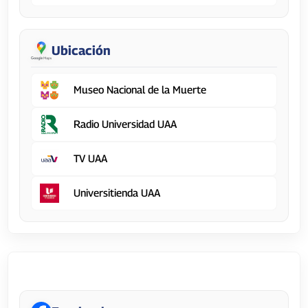
Ubicación
Museo Nacional de la Muerte
Radio Universidad UAA
TV UAA
Universitienda UAA
Dirección General de Docencia de Pregrado