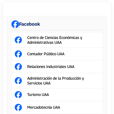
Centro de Ciencias Económicas y Administrativas
Facebook
Centro de Ciencias Económicas y
Administrativas UAA
Contador Público UAA
Relaciones Industriales UAA
Administración de la Producción y
Servicios UAA
Turismo UAA
Mercadotecnia UAA