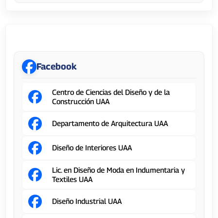
Centro de Ciencias del Diseño y de la Construcción
Facebook
Centro de Ciencias del Diseño y de la
Construcción UAA
Departamento de Arquitectura UAA
Diseño de Interiores UAA
Lic. en Diseño de Moda en Indumentaria y
Textiles UAA
Diseño Industrial UAA