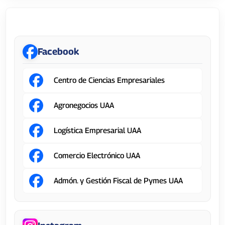
Centro de Ciencias Empresariales
Facebook
Centro de Ciencias Empresariales
Agronegocios UAA
Logística Empresarial UAA
Comercio Electrónico UAA
Admón. y Gestión Fiscal de Pymes UAA