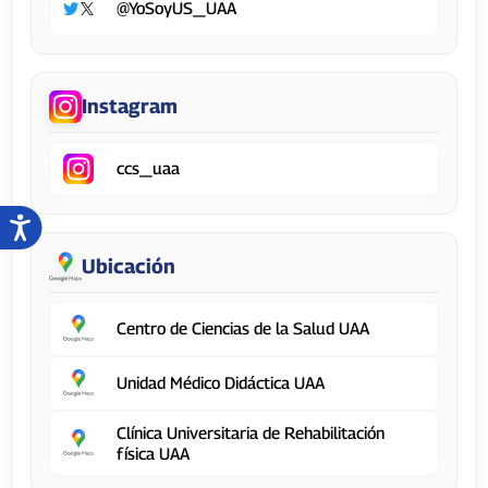
@YoSoyUS_UAA
Instagram
ccs_uaa
Ubicación
Centro de Ciencias de la Salud UAA
Unidad Médico Didáctica UAA
Clínica Universitaria de Rehabilitación
física UAA