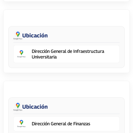
Dirección General de Infraestructura Universitaria
Ubicación
Dirección General de Infraestructura
Universitaria
Dirección General de Finanzas
Ubicación
Dirección General de Finanzas