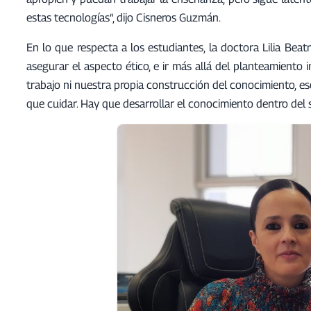
estas tecnologías”, dijo Cisneros Guzmán.
En lo que respecta a los estudiantes, la doctora Lilia Be
asegurar el aspecto ético, e ir más allá del planteamiento i
trabajo ni nuestra propia construcción del conocimiento, es
que cuidar. Hay que desarrollar el conocimiento dentro del 