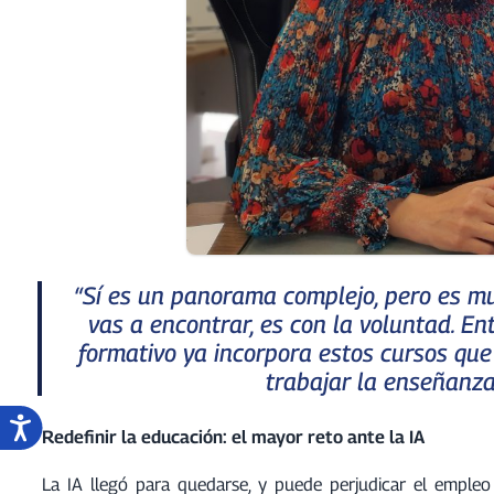
“Sí es un panorama complejo, pero es mu
vas a encontrar, es con la voluntad. En
formativo ya incorpora estos cursos qu
trabajar la enseñanza
Redefinir la educación: el mayor reto ante la IA
La IA llegó para quedarse, y puede perjudicar el empleo