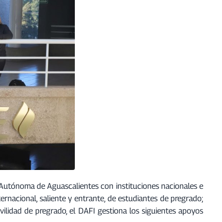
d Autónoma de Aguascalientes con instituciones nacionales e
ernacional, saliente y entrante, de estudiantes de pregrado;
vilidad de pregrado, el DAFI gestiona los siguientes apoyos