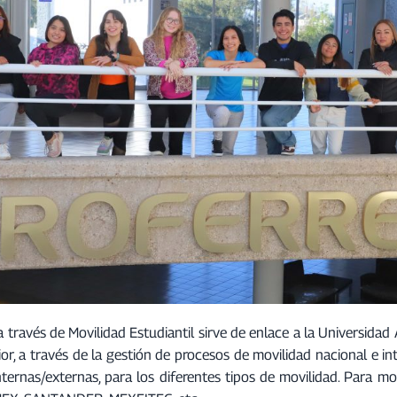
través de Movilidad Estudiantil sirve de enlace a la Universida
r, a través de la gestión de procesos de movilidad nacional e int
nternas/externas, para los diferentes tipos de movilidad. Para mo