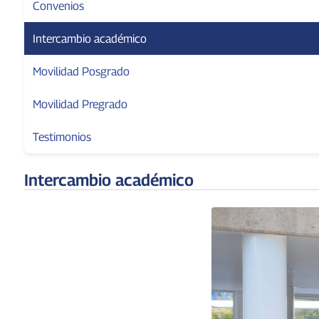
Convenios
Intercambio académico
Movilidad Posgrado
Movilidad Pregrado
Testimonios
Intercambio académico