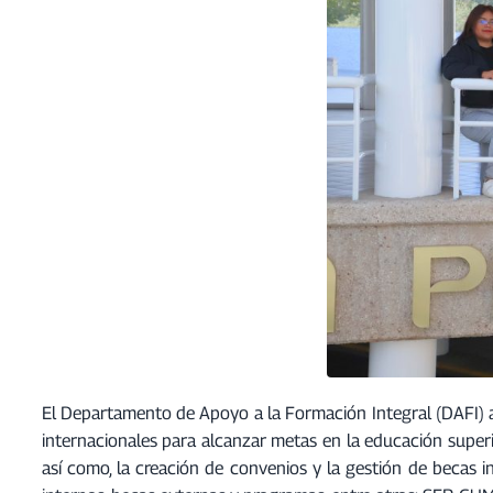
El Departamento de Apoyo a la Formación Integral (DAFI) a 
internacionales para alcanzar metas en la educación superio
así como, la creación de convenios y la gestión de becas i