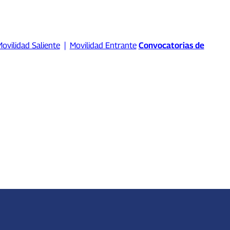
ovilidad Saliente
|
Movilidad Entrante
Convocatorias de