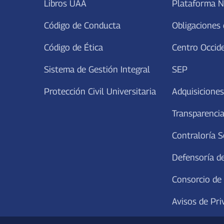
Libros UAA
Plataforma N
Código de Conducta
Obligaciones 
Código de Ética
Centro Occid
Sistema de Gestión Integral
SEP
Protección Civil Universitaria
Adquisiciones
Transparencia
Contraloría S
Defensoría de
Consorcio de
Avisos de Pri