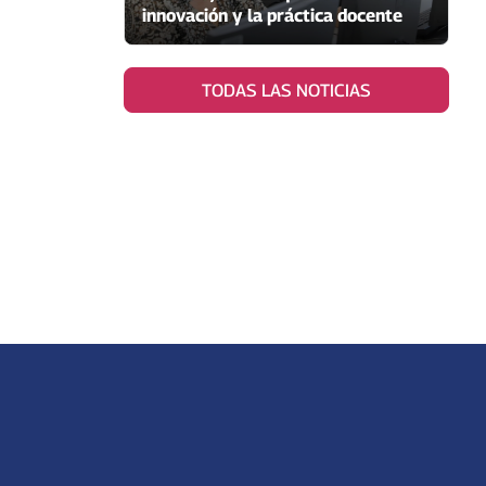
innovación y la práctica docente
TODAS LAS NOTICIAS