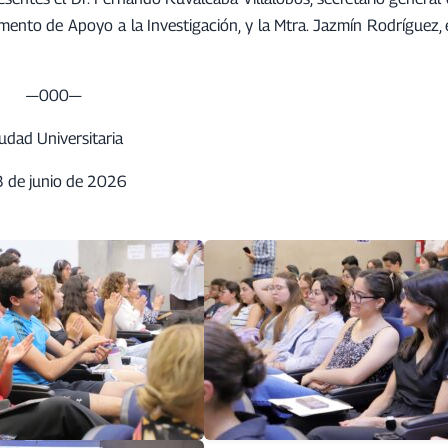
tamento de Apoyo a la Investigación, y la Mtra. Jazmín Rodríguez
—000—
udad Universitaria
 de junio de 2026