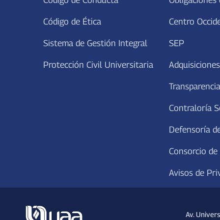
Código de Ética
Centro Occid
Sistema de Gestión Integral
SEP
Protección Civil Universitaria
Adquisiciones
Transparencia
Contraloría S
Defensoría de
Consorcio de
Avisos de Pri
Av. Univer