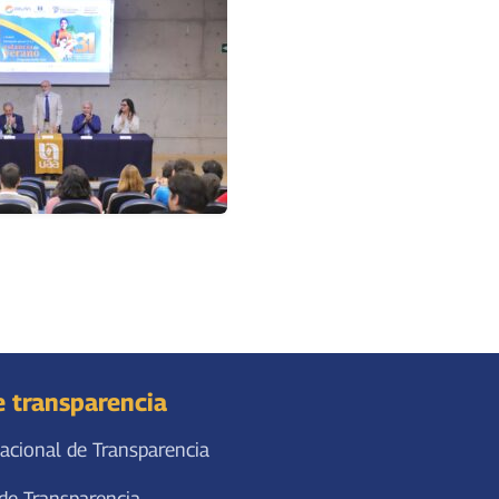
e transparencia
acional de Transparencia
de Transparencia