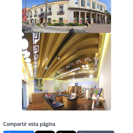
Compartir esta página