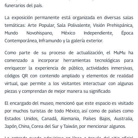
funerarios del país.
La exposición permanente está organizada en diversas salas
temáticas: Arte Popular, Sala Polivalente, Visión Prehispánica,
Mundo Novohispano, México Independiente, Época
Contemporánea, Inframundo y la galería exterior.
Como parte de su proceso de actualización, el MuMu ha
comenzado a incorporar herramientas tecnológicas para
enriquecer la experiencia de público, actividades inmersivas,
códigos QR con contenido ampliado y elementos de realidad
virtual, que permite a los visitantes interactuar con algunas
piezas y comprendan de mejor manera su significado.
El encargado del museo, mencionó que este espacio es visitado
por muchos turistas de todo México, así como de países como
Estados Unidos, Canadá, Alemania, Países Bajos, Australia,
Japón, China, Corea del Sur y Taiwán, por mencionar algunos.