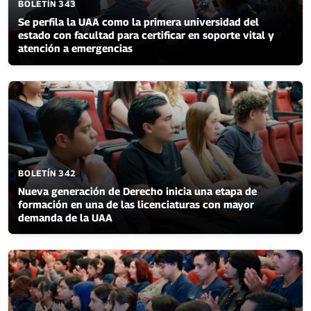
BOLETÍN 343
Se perfila la UAA como la primera universidad del
estado con facultad para certificar en soporte vital y
atención a emergencias
BOLETÍN 342
Nueva generación de Derecho inicia una etapa de
formación en una de las licenciaturas con mayor
demanda de la UAA