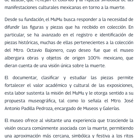
manifestaciones culturales mexicanas en torno a la muerte.
Desde su fundación, el MuMu busca responder a la necesidad de
difundir las figuras y piezas que ha recibido en colección. En
particular, se ha avanzado en el registro e identificación de
piezas históricas, muchas de ellas pertenecientes a la colección
del Mtro. Octavio Bajonero, cuyo deseo fue que el museo
albergara obras y objetos de origen 100% mexicano, que
dieran cuenta de una visión única sobre la muerte.
El documentar, clasificar y estudiar las piezas permite
fortalecer el valor académico y cultural de las exposiciones,
esta labor sustenta la misión del MuMu y le otorga sentido a su
propuesta museográfica, tal como lo señala el Mtro. José
Antonio Padilla Pedroza, encargado de Museos y Galerías.
El museo ofrece al visitante una experiencia que trasciende la
visión oscura comúnmente asociada con la muerte, permitiendo
una aproximación más cercana, simbólica y festiva a los ritos