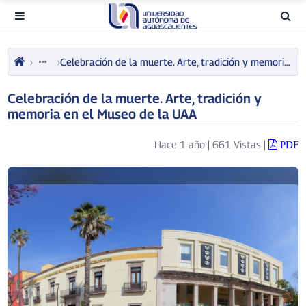
Celebración de la muerte. Arte, tradición y memoria en el Museo de la UAA
Celebración de la muerte. Arte, tradición y
memoria en el Museo de la UAA
Hace 1 año
|
661 Vistas
|
PDF