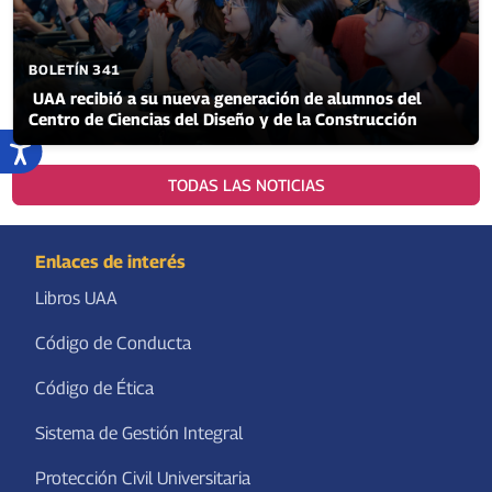
BOLETÍN 341
UAA recibió a su nueva generación de alumnos del
Centro de Ciencias del Diseño y de la Construcción
TODAS LAS NOTICIAS
Enlaces de interés
Libros UAA
Código de Conducta
Código de Ética
Sistema de Gestión Integral
Protección Civil Universitaria