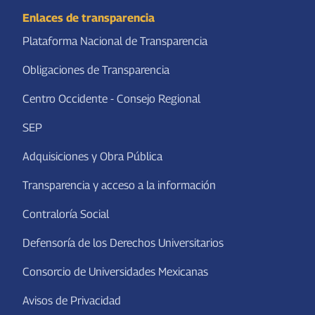
Enlaces de transparencia
Plataforma Nacional de Transparencia
Obligaciones de Transparencia
Centro Occidente - Consejo Regional
SEP
Adquisiciones y Obra Pública
Transparencia y acceso a la información
Contraloría Social
Defensoría de los Derechos Universitarios
Consorcio de Universidades Mexicanas
Avisos de Privacidad