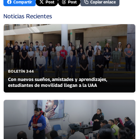
Compartir
Post
Post
Copiar enlace
Noticias Recientes
BOLETÍN 344
Con nuevos sueños, amistades y aprendizajes,
estudiantes de movilidad llegan a la UAA