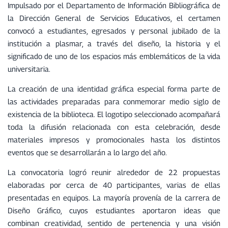
Impulsado por el Departamento de Información Bibliográfica de
la Dirección General de Servicios Educativos, el certamen
convocó a estudiantes, egresados y personal jubilado de la
institución a plasmar, a través del diseño, la historia y el
significado de uno de los espacios más emblemáticos de la vida
universitaria.
La creación de una identidad gráfica especial forma parte de
las actividades preparadas para conmemorar medio siglo de
existencia de la biblioteca. El logotipo seleccionado acompañará
toda la difusión relacionada con esta celebración, desde
materiales impresos y promocionales hasta los distintos
eventos que se desarrollarán a lo largo del año.
La convocatoria logró reunir alrededor de 22 propuestas
elaboradas por cerca de 40 participantes, varias de ellas
presentadas en equipos. La mayoría provenía de la carrera de
Diseño Gráfico, cuyos estudiantes aportaron ideas que
combinan creatividad, sentido de pertenencia y una visión