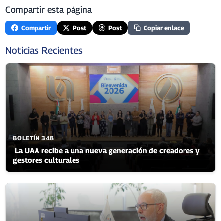
Compartir esta página
Compartir
Post
Post
Copiar enlace
Noticias Recientes
BOLETÍN 348
La UAA recibe a una nueva generación de creadores y
gestores culturales