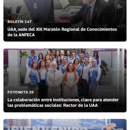
BOLETÍN 347
UAA, sede del XIX Maratón Regional de Conocimientos
de la ANFECA
FOTONOTA 29
La colaboración entre instituciones, clave para atender
las problemáticas sociales: Rector de la UAA