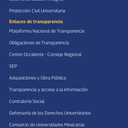
Protección Civil Universitaria
Enlaces de transparencia
Plataforma Nacional de Transparencia
Obligaciones de Transparencia
Centro Occidente - Consejo Regional
SEP
Adquisiciones y Obra Pública
Transparencia y acceso a la información
Contraloría Social
Defensoría de los Derechos Universitarios
Consorcio de Universidades Mexicanas