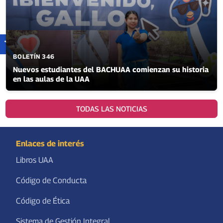
BOLETÍN 346
Nuevos estudiantes del BACHUAA comienzan su historia
en las aulas de la UAA
TODAS LAS NOTICIAS
Enlaces de interés
Libros UAA
Código de Conducta
Código de Ética
Sistema de Gestión Integral