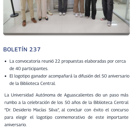
BOLETÍN 237
La convocatoria reunió 22 propuestas elaboradas por cerca
de 40 participantes.
El logotipo ganador acompañará la difusión del 50 aniversario
de la Biblioteca Central.
La Universidad Autónoma de Aguascalientes dio un paso más
rumbo a la celebración de los 50 años de la Biblioteca Central
“Dr. Desiderio Macías Silva”, al concluir con éxito el concurso
para elegir el logotipo conmemorativo de este importante
aniversario.