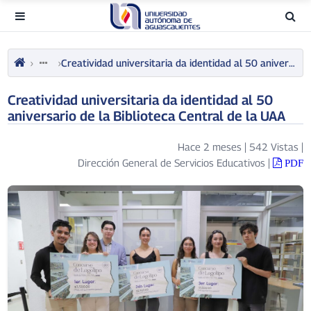
Creatividad universitaria da identidad al 50 aniversario de la Biblioteca Central de la UAA
Creatividad universitaria da identidad al 50
aniversario de la Biblioteca Central de la UAA
Hace 2 meses
|
542 Vistas
|
Dirección General de Servicios Educativos
|
PDF