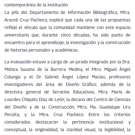
contemporánea de la institución.
La jefa del Departamento de Información Bibliográfica, Mtra.
Araceli Cruz Pacheco, explicó que cada una de las propuestas
reflejó el vínculo que la comunidad mantiene con este espacio
universitario que, durante cinco décadas, ha sido punto de
encuentro para el aprendizaje, la investigación y la construcción
de historias personales y académicas.
La evaluación estuvo a cargo de un jurado integrado por la Dra.
Mónica Susana de la Barrera Medina, el Mtro. Miguel Ángel
Colunga y el Dr. Gabriel Ángel López Macías, profesores
investigadores del área de Diseño Gráfico; además de la
directora general de Servicios Educativos, Mtra. María de
Lourdes Chiquito Díaz de León; la decana del Centro de Ciencias
del Diseño y de la Construcción, Mtra. Ma. Guadalupe Lira
Peralta, y la Mtra. Cruz Pacheco. Entre los criterios
considerados destacaron la pertinencia institucional y
conceptual, la originalidad, la claridad visual, la legibilidad, la