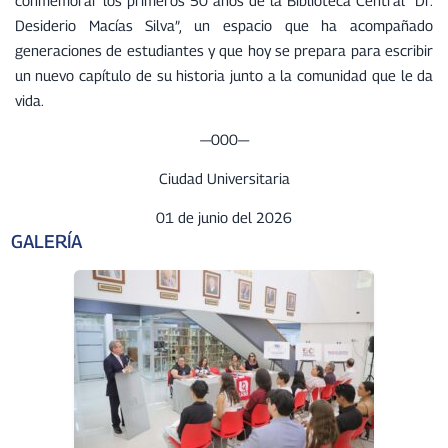
conmemorar los primeros 50 años de la Biblioteca Central “Dr.
Desiderio Macías Silva”, un espacio que ha acompañado
generaciones de estudiantes y que hoy se prepara para escribir
un nuevo capítulo de su historia junto a la comunidad que le da
vida.
—000—
Ciudad Universitaria
01 de junio del 2026
GALERÍA