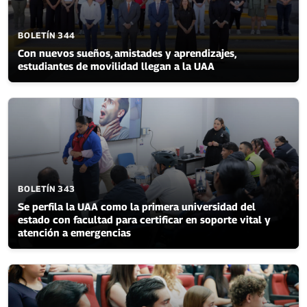
BOLETÍN 344
Con nuevos sueños, amistades y aprendizajes,
estudiantes de movilidad llegan a la UAA
BOLETÍN 343
Se perfila la UAA como la primera universidad del
estado con facultad para certificar en soporte vital y
atención a emergencias