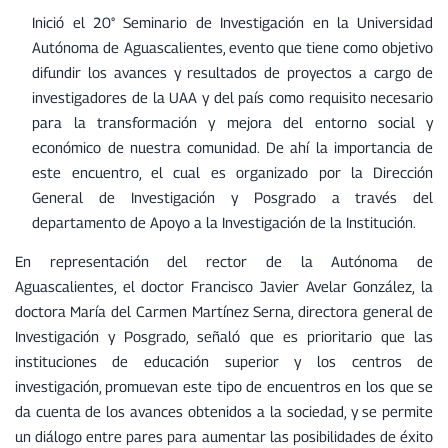
Inició el 20° Seminario de Investigación en la Universidad
Autónoma de Aguascalientes, evento que tiene como objetivo
difundir los avances y resultados de proyectos a cargo de
investigadores de la UAA y del país como requisito necesario
para la transformación y mejora del entorno social y
económico de nuestra comunidad. De ahí la importancia de
este encuentro, el cual es organizado por la Dirección
General de Investigación y Posgrado a través del
departamento de Apoyo a la Investigación de la Institución.
En representación del rector de la Autónoma de
Aguascalientes, el doctor Francisco Javier Avelar González, la
doctora María del Carmen Martínez Serna, directora general de
Investigación y Posgrado, señaló que es prioritario que las
instituciones de educación superior y los centros de
investigación, promuevan este tipo de encuentros en los que se
da cuenta de los avances obtenidos a la sociedad, y se permite
un diálogo entre pares para aumentar las posibilidades de éxito