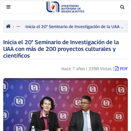
Inicia el 20° Seminario de Investigación de la UAA con más de 200 proyectos culturales y científicos
Inicia el 20° Seminario de Investigación de la
UAA con más de 200 proyectos culturales y
científicos
Hace 7 años
|
3398 Vistas
|
PDF