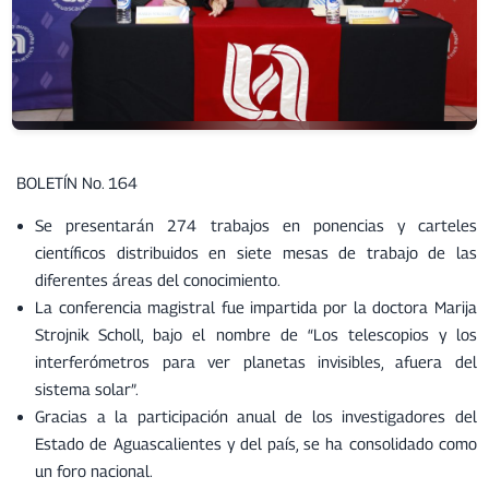
BOLETÍN No. 164
Se presentarán 274 trabajos en ponencias y carteles
científicos distribuidos en siete mesas de trabajo de las
diferentes áreas del conocimiento.
La conferencia magistral fue impartida por la doctora Marija
Strojnik Scholl, bajo el nombre de “Los telescopios y los
interferómetros para ver planetas invisibles, afuera del
sistema solar”.
Gracias a la participación anual de los investigadores del
Estado de Aguascalientes y del país, se ha consolidado como
un foro nacional.