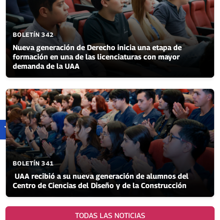
BOLETÍN 342
Nueva generación de Derecho inicia una etapa de
formación en una de las licenciaturas con mayor
demanda de la UAA
BOLETÍN 341
UAA recibió a su nueva generación de alumnos del
Centro de Ciencias del Diseño y de la Construcción
TODAS LAS NOTICIAS