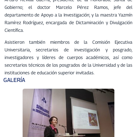
Gobierno; el doctor Marcelo Pérez Ramos, jefe del
departamento de Apoyo a la Investigación; y la maestra Yazmín
Ramírez Rodríguez, encargada de Dictaminación y Divulgación
Científica.
Asistieron también miembros de la Comisión Ejecutiva
Universitaria, secretarios de investigación y posgrado,
investigadores y líderes de cuerpos académicos, así como
secretarios técnicos de los posgrados de la Universidad y de las
instituciones de educación superior invitadas.
GALERÍA