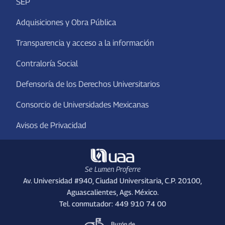
SEP
Adquisiciones y Obra Pública
Transparencia y acceso a la información
Contraloría Social
Defensoría de los Derechos Universitarios
Consorcio de Universidades Mexicanas
Avisos de Privacidad
Se Lumen Proferre
Av. Universidad #940, Ciudad Universitaria, C.P. 20100,
Aguascalientes, Ags. México.
Tel. conmutador: 449 910 74 00