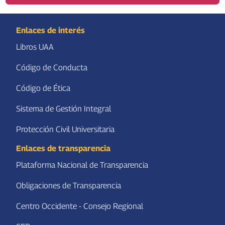
Enlaces de interés
Libros UAA
Código de Conducta
Código de Ética
Sistema de Gestión Integral
Protección Civil Universitaria
Enlaces de transparencia
Plataforma Nacional de Transparencia
Obligaciones de Transparencia
Centro Occidente - Consejo Regional