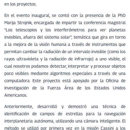
en los proyectos.
En el evento inaugural, se contó con la presencia de la PhD
Marija Strojnik, encargada de impartir la conferencia magistral
“Los telescopios y los interferómetros para ver planetas
invisibles, afuera del sistema solar”, temática que gira en torno
a la mejora de la visión humana a través de instrumentos que
permitan cambiar la radiación de un intervalo invisible (como los
rayos ultravioleta y la radiación de infrarrojo) a uno visible, el
cual nosotros podamos detectar, interpretar y procesar objetos
poco visibles mediante algoritmos especiales a través de una
computadora. Este proyecto está apoyado por la Oficina de
Investigación de la Fuerza Área de los Estados Unidos
Americanos.
Anteriormente, desarrolló y demostró una técnica de
identificación de campos de estrellas para la navegación
interplanetaria autónoma, utilizando una cámara inteligente. El
método se utilizó por primera vez en la misión Cassini a los