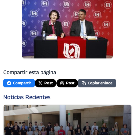
Compartir esta página
Compartir
Post
Post
Copiar enlace
Noticias Recientes