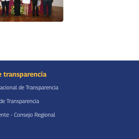
e transparencia
acional de Transparencia
de Transparencia
ente - Consejo Regional