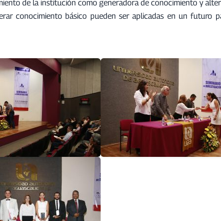
miento de la institución como generadora de conocimiento y alte
nerar conocimiento básico pueden ser aplicadas en un futuro p