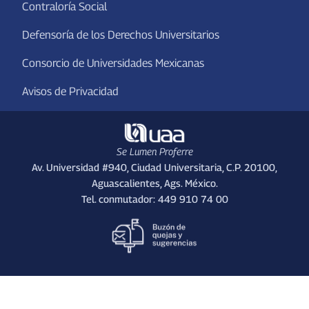
Contraloría Social
Defensoría de los Derechos Universitarios
Consorcio de Universidades Mexicanas
Avisos de Privacidad
Se Lumen Proferre
Av. Universidad #940, Ciudad Universitaria, C.P. 20100,
Aguascalientes, Ags. México.
Tel. conmutador: 449 910 74 00