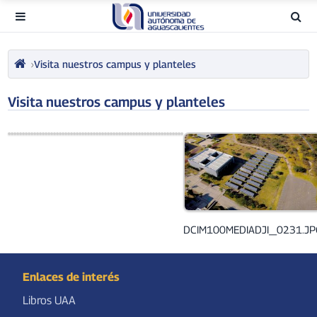
Visita nuestros campus y planteles
Visita nuestros campus y planteles
DCIM100MEDIADJI_0231.JP
Enlaces de interés
Libros UAA