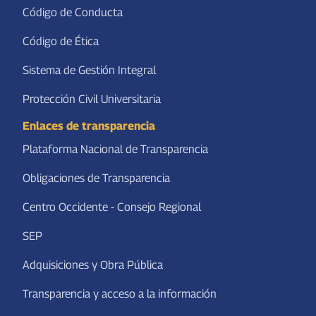
Código de Conducta
Código de Ética
Sistema de Gestión Integral
Protección Civil Universitaria
Enlaces de transparencia
Plataforma Nacional de Transparencia
Obligaciones de Transparencia
Centro Occidente - Consejo Regional
SEP
Adquisiciones y Obra Pública
Transparencia y acceso a la información