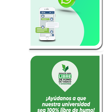
Leer más