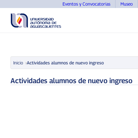
Eventos y Convocatorias
Museo
UNIVERSIDAD
OFERTA EDUCATIVA
ASPIRANTE
Inicio
Actividades alumnos de nuevo ingreso
Actividades alumnos de nuevo ingreso