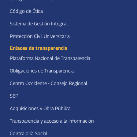
Código de Ética
Sistema de Gestión Integral
Protección Civil Universitaria
Enlaces de transparencia
Plataforma Nacional de Transparencia
Obligaciones de Transparencia
Centro Occidente - Consejo Regional
SEP
Adquisiciones y Obra Pública
Transparencia y acceso a la información
Contraloría Social