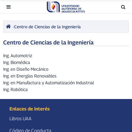
Centro de Ciencias de la Ingeniería
Centro de Ciencias de la Ingeniería
Ing. Automotriz
Ing. Biomédica
Ing. en Diseño Mecánico
Ing. en Energías Renovables
Ing. en Manufactura y Automatización Industrial
Ing. Robótica
Enlaces de interés
Libros UAA
Código de Conducta