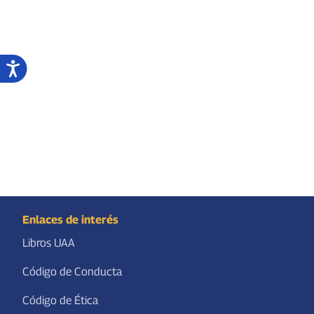
Enlaces de interés
Libros UAA
Código de Conducta
Código de Ética