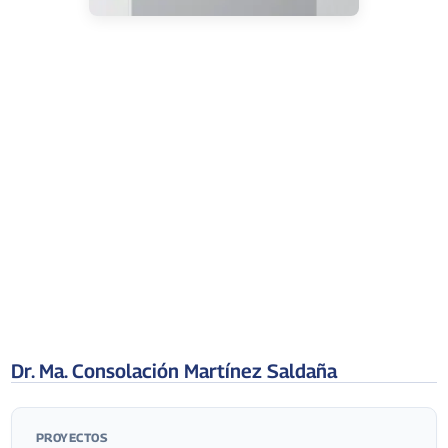
Dr. Ma. Consolación Martínez Saldaña
PROYECTOS