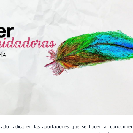
grado radica en las aportaciones que se hacen al conocimie