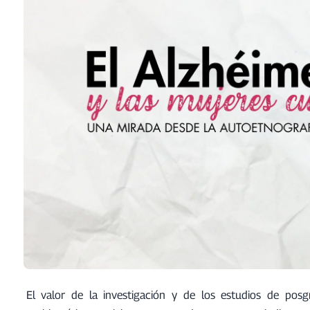
El valor de la investigación y de los estudios de pos