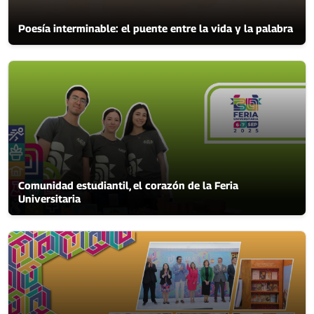
Poesía interminable: el puente entre la vida y la palabra
Comunidad estudiantil, el corazón de la Feria
Universitaria