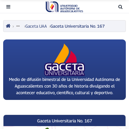
Gaceta UAA
Gaceta Universitaria No. 167
Medio de difusión bimestral de la Universidad Autónoma de
Aguascalientes con 30 años de historia divulgando el
acontecer educativo, científico, cultural y deportivo.
Gaceta Universitaria No. 167