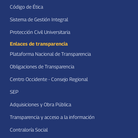
Código de Ética
Sistema de Gestión Integral
Protección Civil Universitaria
Enlaces de transparencia
Plataforma Nacional de Transparencia
Obligaciones de Transparencia
Centro Occidente - Consejo Regional
SEP
Adquisiciones y Obra Pública
Transparencia y acceso a la información
Contraloría Social