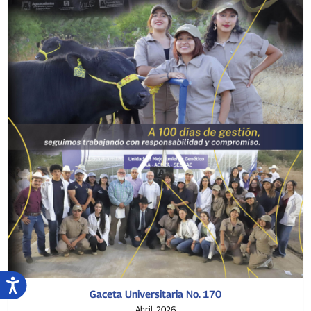
Gaceta Universitaria No. 170
Abril, 2026