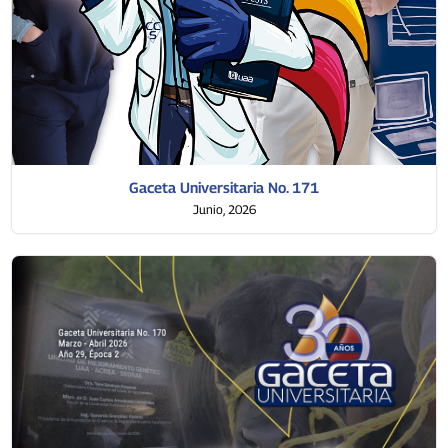
Gaceta Universitaria No. 171
Junio, 2026