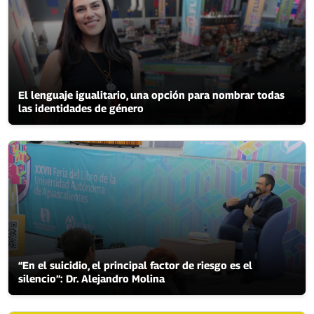
El lenguaje igualitario, una opción para nombrar todas
las identidades de género
“En el suicidio, el principal factor de riesgo es el
silencio”: Dr. Alejandro Molina