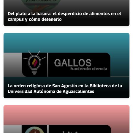
Del plato a la basura: el desperdicio de alimentos en el
campus y cómo detenerlo
La orden religiosa de San Agustín en la Biblioteca de la
Universidad Autónoma de Aguascalientes