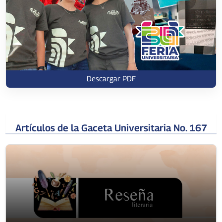
Descargar PDF
Artículos de la Gaceta Universitaria No. 167