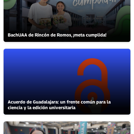
BachUAA de Rincón de Romos, ¡meta cumplida!
Acuerdo de Guadalajara: un frente común para la
ciencia y la edición universitaria