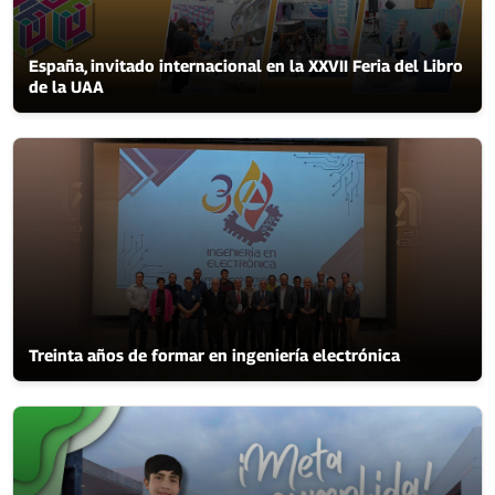
España, invitado internacional en la XXVII Feria del Libro
de la UAA
Treinta años de formar en ingeniería electrónica