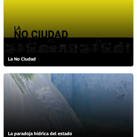
La No Ciudad
La paradoja hídrica del estado