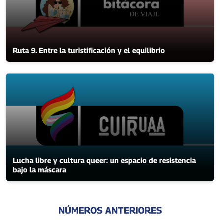
Ruta 9. Entre la turistificación y el equilibrio
Lucha libre y cultura queer: un espacio de resistencia
bajo la máscara
NÚMEROS ANTERIORES