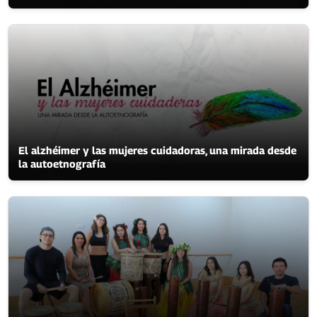
El alzhéimer y las mujeres cuidadoras, una mirada desde
la autoetnografía