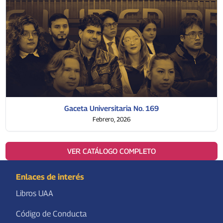
Gaceta Universitaria No. 169
Febrero, 2026
VER CATÁLOGO COMPLETO
Enlaces de interés
Libros UAA
Código de Conducta