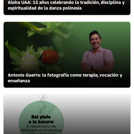
Aloha UAA: 15 años celebrando la tradición, disciplina y
espiritualidad de la danza polinesia
Antonio Guerra: la fotografía como terapia, vocación y
enseñanza