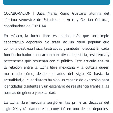
COLABORACIÓN | Julia María Romo Guevara, alumna del
séptimo semestre de Estudios del Arte y Gestión Cultural;
coordinadora de Cuir UAA
En México, la lucha libre es mucho más que un simple
espectáculo deportivo. Se trata de un ritual popular que
combina destreza física, teatralidad y simbolismo social. En cada
función, luchadores encarnan narrativas de justicia, resistencia y
pertenencia que resuenan con el público. Este articulo analiza
la relación entre la lucha libre mexicana y la cultura queer,
mostrando cómo, desde mediados del siglo XX hasta la
actualidad, el cuadrilátero ha sido un espacio de expresión para
identidades disidentes y un escenario de resistencia frente a las
normas de género y sexualidad.
La lucha libre mexicana surgió en las primeras décadas del
siglo XX y rápidamente se convirtió en uno de los deportes-