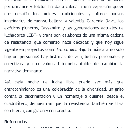
performance y folclor, ha dado cabida a una expresión queer
que desafía los moldes tradicionales y ofrece nuevos
imaginarios de fuerza, belleza y valentía. Gardenia Davis, los
exóticos pioneros, Cassandro y las generaciones actuales de
luchadores LGBT+ y trans son eslabones de una misma cadena
de resistencia que comenzó hace décadas y que hoy sigue
vigente en proyectos como
LuchaTrans
. Bajo la máscara no solo
hay un personaje: hay historias de vida, luchas personales y
colectivas, y una voluntad inquebrantable de cambiar la
narrativa dominante.
Así, cada noche de lucha libre puede ser más que
entretenimiento, es una celebración de la diversidad, un grito
contra la discriminación y un homenaje a quienes, desde el
cuadrilátero, demuestran que la resistencia también se libra
con fuerza, con gracia y con orgullo.
Referencias: