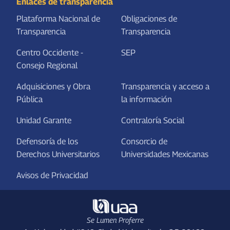
Enlaces de transparencia
Plataforma Nacional de
Obligaciones de
Transparencia
Transparencia
Centro Occidente -
SEP
Consejo Regional
Adquisiciones y Obra
Transparencia y acceso a
Pública
la información
Unidad Garante
Contraloría Social
Defensoría de los
Consorcio de
Derechos Universitarios
Universidades Mexicanas
Avisos de Privacidad
Se Lumen Proferre