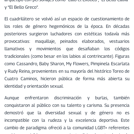
y “El Bello Greco”.
El cuadrilátero se volvió así un espacio de cuestionamiento de
los roles de género hegemónicos de la época. En décadas
posteriores surgieron luchadores con estéticas todavía más
provocativas: maquillaje, peinados elaborados, vestuarios
llamativos y movimientos que desafiaban los códigos
tradicionales (como besar en los labios al contrincante). Figuras
como Cassandro, Baby Sharon, My Flowers, Pimpinela Escarlata
y Rudy Reina, provenientes en su mayoría del histórico Toreo de
Cuatro Caminos, hicieron pública de forma más abierta su
identidad y orientación sexual.
Aunque enfrentaron discriminación y burlas, también
conquistaron al público con su talento y carisma. Su presencia
demostró que la diversidad sexual y de género no es
incompatible con la rudeza y la excelencia deportiva. Este
cambio de paradigma ofreció a la comunidad LGBT+ referentes