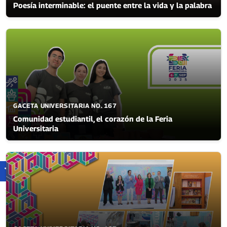
Poesía interminable: el puente entre la vida y la palabra
GACETA UNIVERSITARIA NO. 167
Comunidad estudiantil, el corazón de la Feria
Universitaria