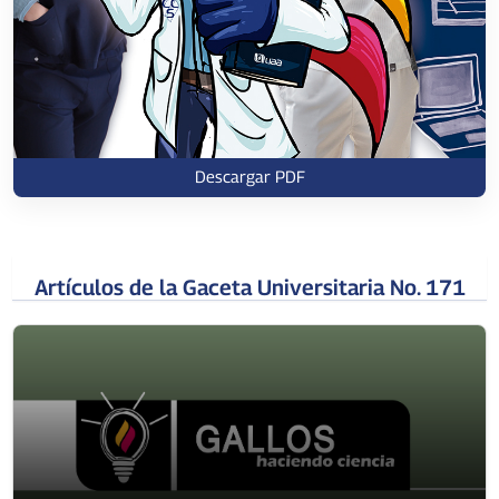
Descargar PDF
Artículos de la Gaceta Universitaria No. 171