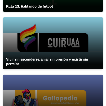
Ruta 13. Hablando de futbol
Vivir sin esconderse, amar sin presión y existir sin
permiso