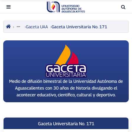
Gaceta UAA
Gaceta Universitaria No. 171
Medio de difusión bimestral de la Universidad Autónoma de
Aguascalientes con 30 años de historia divulgando el
acontecer educativo, científico, cultural y deportivo.
Gaceta Universitaria No. 171