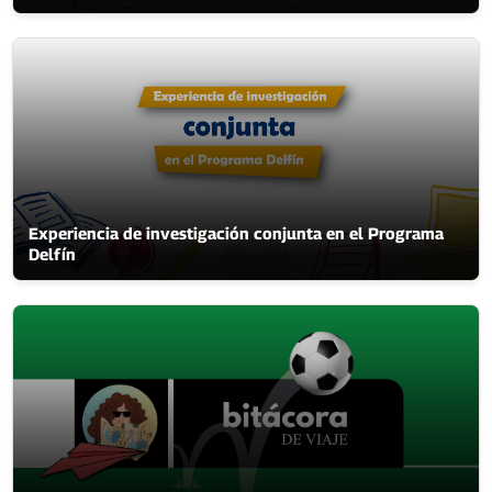
Experiencia de investigación conjunta en el Programa
Delfín