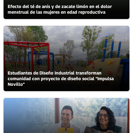
Efecto del té de anís y de zacate limón en el dolor
menstrual de las mujeres en edad reproductiva
Estudiantes de Diseño Industrial transforman
comunidad con proyecto de diseño social “Impulsa
Novillo”