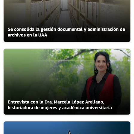
Se consolida la gestión documental y administración de
archivos en la UAA
Entrevista con la Dra. Marcela López Arellano,
historiadora de mujeres y académica universitaria