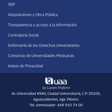
SEP
Adquisiciones y Obra Pública
Transparencia y acceso a la información
Contraloría Social
Defensoría de los Derechos Universitarios
Consorcio de Universidades Mexicanas
Avisos de Privacidad
Se Lumen Proferre
Av. Universidad #940, Ciudad Universitaria, C.P. 20100,
Aguascalientes, Ags. México.
Tel. conmutador: 449 910 74 00