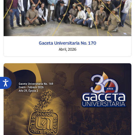
Gaceta Universitaria No. 170
Abril, 2026