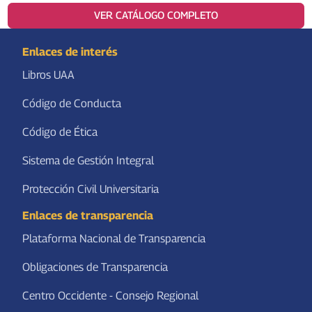
VER CATÁLOGO COMPLETO
Enlaces de interés
Libros UAA
Código de Conducta
Código de Ética
Sistema de Gestión Integral
Protección Civil Universitaria
Enlaces de transparencia
Plataforma Nacional de Transparencia
Obligaciones de Transparencia
Centro Occidente - Consejo Regional