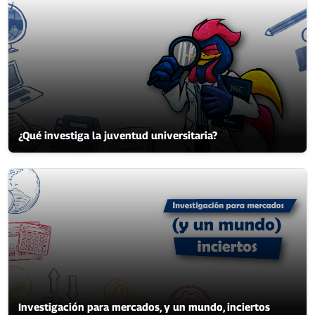
¿Qué investiga la juventud universitaria?
Investigación para mercados, y un mundo, inciertos