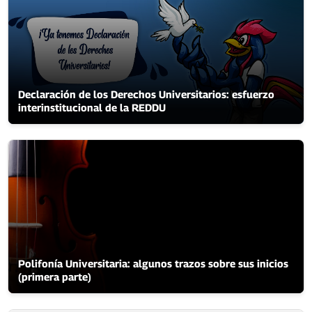
Declaración de los Derechos Universitarios: esfuerzo
interinstitucional de la REDDU
Polifonía Universitaria: algunos trazos sobre sus inicios
(primera parte)