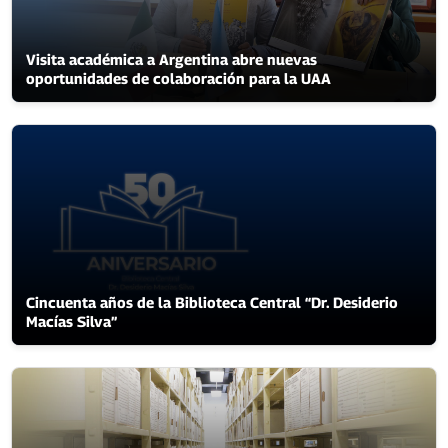
Visita académica a Argentina abre nuevas
oportunidades de colaboración para la UAA
Cincuenta años de la Biblioteca Central “Dr. Desiderio
Macías Silva”