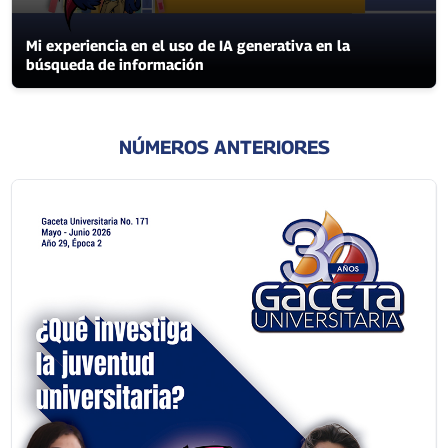
Mi experiencia en el uso de IA generativa en la
búsqueda de información
NÚMEROS ANTERIORES