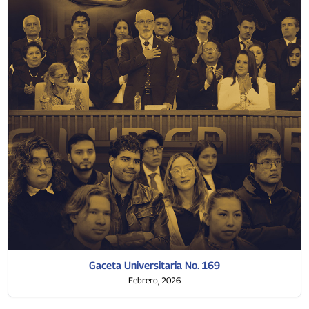
Gaceta Universitaria No. 169
Febrero, 2026