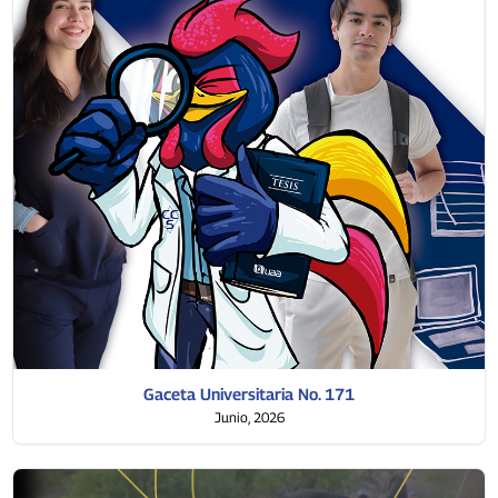
Gaceta Universitaria No. 171
Junio, 2026